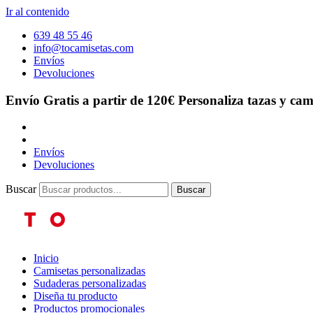
Ir al contenido
639 48 55 46
info@tocamisetas.com
Envíos
Devoluciones
Envío Gratis a partir de 120€
Personaliza tazas y cam
Envíos
Devoluciones
Buscar
Buscar
Inicio
Camisetas personalizadas
Sudaderas personalizadas
Diseña tu producto
Productos promocionales