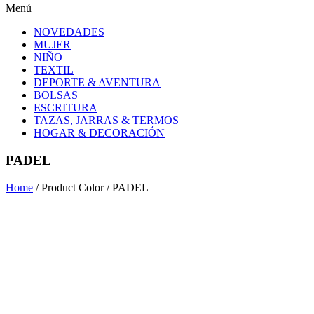
Menú
NOVEDADES
MUJER
NIÑO
TEXTIL
DEPORTE & AVENTURA
BOLSAS
ESCRITURA
TAZAS, JARRAS & TERMOS
HOGAR & DECORACIÓN
PADEL
Home
/ Product Color / PADEL