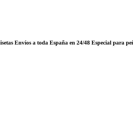
isetas
Envíos a toda España en 24/48
Especial para pe