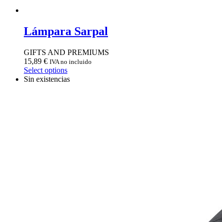
Lámpara Sarpal
GIFTS AND PREMIUMS
15,89
€
IVA no incluido
Select options
Sin existencias