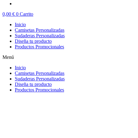
0,00
€
0
Carrito
Inicio
Camisetas Personalizadas
Sudaderas Personalizadas
Diseña tu producto
Productos Promocionales
Menú
Inicio
Camisetas Personalizadas
Sudaderas Personalizadas
Diseña tu producto
Productos Promocionales