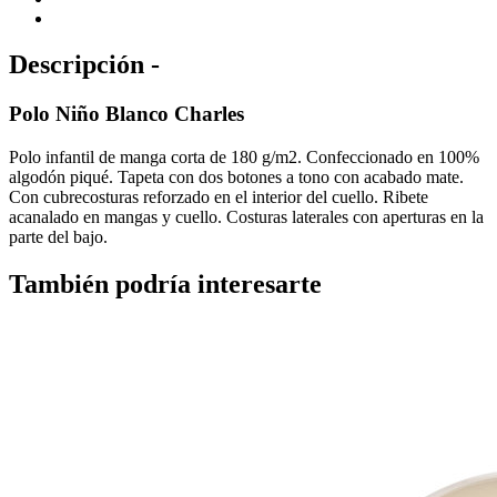
Descripción -
Polo Niño Blanco Charles
Polo infantil de manga corta de 180 g/m2. Confeccionado en 100%
algodón piqué. Tapeta con dos botones a tono con acabado mate.
Con cubrecosturas reforzado en el interior del cuello. Ribete
acanalado en mangas y cuello. Costuras laterales con aperturas en la
parte del bajo.
También podría interesarte