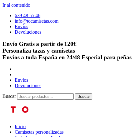
Ir al contenido
639 48 55 46
info@tocamisetas.com
Envíos
Devoluciones
Envío Gratis a partir de 120€
Personaliza tazas y camisetas
Envíos a toda España en 24/48
Especial para peñas
Envíos
Devoluciones
Buscar
Buscar
Inicio
Camisetas personalizadas