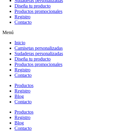
Sudaderas personalizadas
Diseña tu producto
Productos promocionales
Registro
Contacto
Menú
Inicio
Camisetas personalizadas
Sudaderas personalizadas
Diseña tu producto
Productos promocionales
Registro
Contacto
Productos
Registro
Blog
Contacto
Productos
Registro
Blog
Contacto