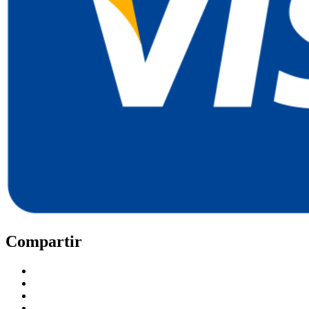
Compartir