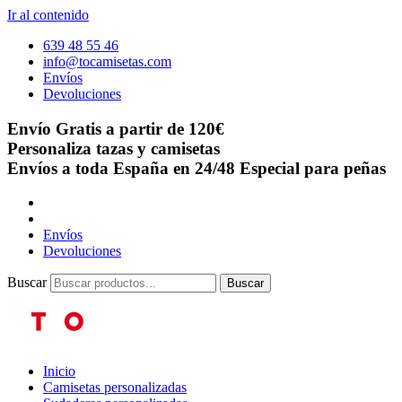
Ir al contenido
639 48 55 46
info@tocamisetas.com
Envíos
Devoluciones
Envío Gratis a partir de 120€
Personaliza tazas y camisetas
Envíos a toda España en 24/48
Especial para peñas
Envíos
Devoluciones
Buscar
Buscar
Inicio
Camisetas personalizadas