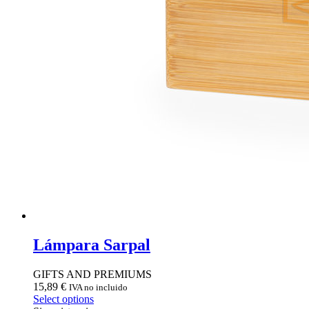
Lámpara Sarpal
GIFTS AND PREMIUMS
15,89
€
IVA no incluido
Select options