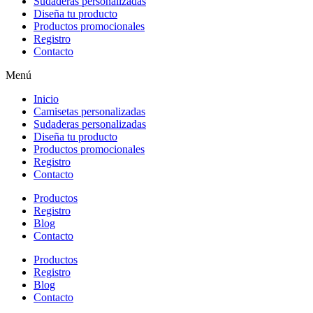
Sudaderas personalizadas
Diseña tu producto
Productos promocionales
Registro
Contacto
Menú
Inicio
Camisetas personalizadas
Sudaderas personalizadas
Diseña tu producto
Productos promocionales
Registro
Contacto
Productos
Registro
Blog
Contacto
Productos
Registro
Blog
Contacto