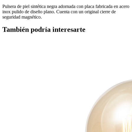
Pulsera de piel sintética negra adornada con placa fabricada en acero
inox pulido de diseño plano. Cuenta con un original cierre de
seguridad magnético.
También podría interesarte