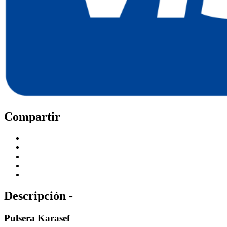
Compartir
Descripción -
Pulsera Karasef