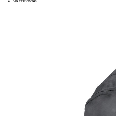
Sin existencias