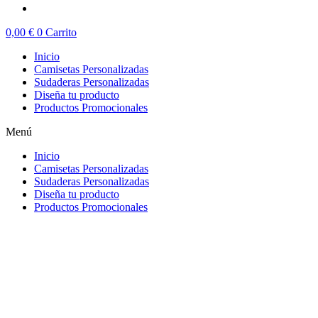
0,00
€
0
Carrito
Inicio
Camisetas Personalizadas
Sudaderas Personalizadas
Diseña tu producto
Productos Promocionales
Menú
Inicio
Camisetas Personalizadas
Sudaderas Personalizadas
Diseña tu producto
Productos Promocionales