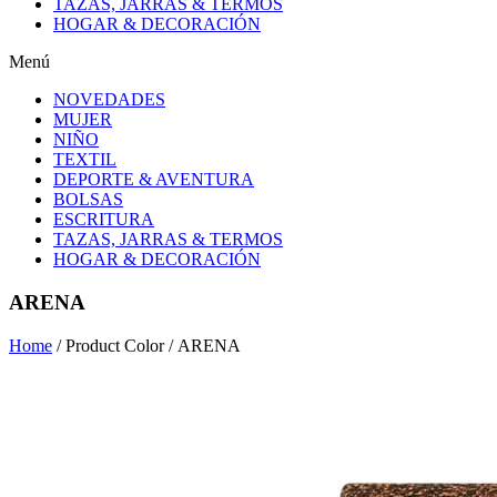
TAZAS, JARRAS & TERMOS
HOGAR & DECORACIÓN
Menú
NOVEDADES
MUJER
NIÑO
TEXTIL
DEPORTE & AVENTURA
BOLSAS
ESCRITURA
TAZAS, JARRAS & TERMOS
HOGAR & DECORACIÓN
ARENA
Home
/ Product Color / ARENA