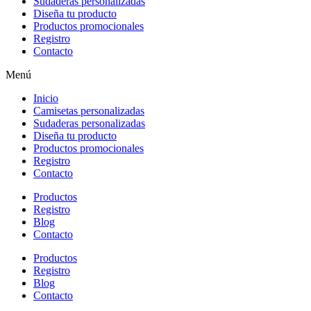
Sudaderas personalizadas
Diseña tu producto
Productos promocionales
Registro
Contacto
Menú
Inicio
Camisetas personalizadas
Sudaderas personalizadas
Diseña tu producto
Productos promocionales
Registro
Contacto
Productos
Registro
Blog
Contacto
Productos
Registro
Blog
Contacto