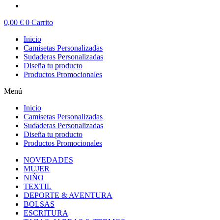
0,00
€
0
Carrito
Inicio
Camisetas Personalizadas
Sudaderas Personalizadas
Diseña tu producto
Productos Promocionales
Menú
Inicio
Camisetas Personalizadas
Sudaderas Personalizadas
Diseña tu producto
Productos Promocionales
NOVEDADES
MUJER
NIÑO
TEXTIL
DEPORTE & AVENTURA
BOLSAS
ESCRITURA