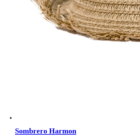
Sombrero Harmon