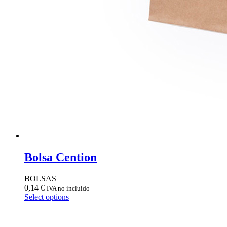
Bolsa Cention
BOLSAS
0,14
€
IVA no incluido
Select options