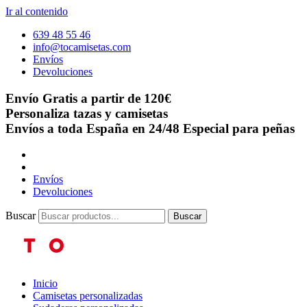
Ir al contenido
639 48 55 46
info@tocamisetas.com
Envíos
Devoluciones
Envío Gratis a partir de 120€
Personaliza tazas y camisetas
Envíos a toda España en 24/48
Especial para peñas
Envíos
Devoluciones
Buscar
Buscar
Inicio
Camisetas personalizadas