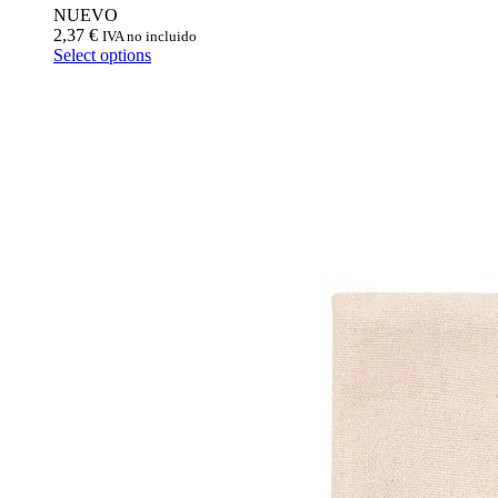
NUEVO
2,37
€
IVA no incluido
Select options