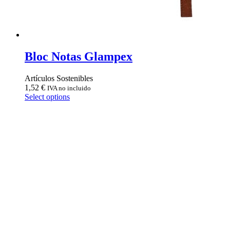
Bloc Notas Glampex
Artículos Sostenibles
1,52
€
IVA no incluido
Select options