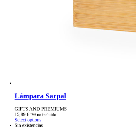
Lámpara Sarpal
GIFTS AND PREMIUMS
15,89
€
IVA no incluido
Select options
Sin existencias