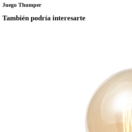
Juego Thumper
También podría interesarte