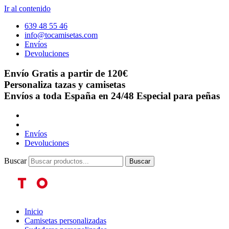
Ir al contenido
639 48 55 46
info@tocamisetas.com
Envíos
Devoluciones
Envío Gratis a partir de 120€
Personaliza tazas y camisetas
Envíos a toda España en 24/48
Especial para peñas
Envíos
Devoluciones
Buscar
Buscar
Inicio
Camisetas personalizadas