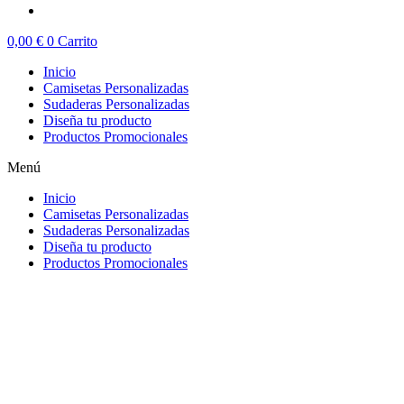
0,00
€
0
Carrito
Inicio
Camisetas Personalizadas
Sudaderas Personalizadas
Diseña tu producto
Productos Promocionales
Menú
Inicio
Camisetas Personalizadas
Sudaderas Personalizadas
Diseña tu producto
Productos Promocionales