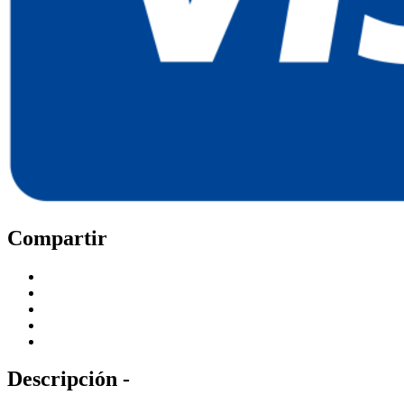
Compartir
Descripción -