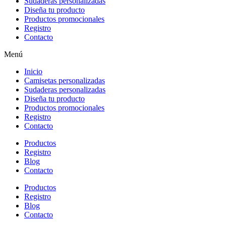
Sudaderas personalizadas
Diseña tu producto
Productos promocionales
Registro
Contacto
Menú
Inicio
Camisetas personalizadas
Sudaderas personalizadas
Diseña tu producto
Productos promocionales
Registro
Contacto
Productos
Registro
Blog
Contacto
Productos
Registro
Blog
Contacto