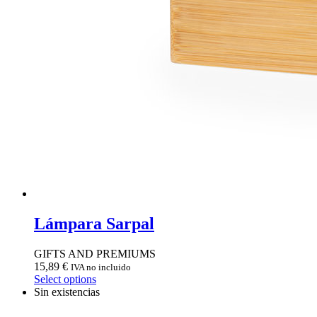
Lámpara Sarpal
GIFTS AND PREMIUMS
15,89
€
IVA no incluido
Select options
Sin existencias