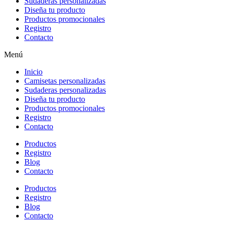
Sudaderas personalizadas
Diseña tu producto
Productos promocionales
Registro
Contacto
Menú
Inicio
Camisetas personalizadas
Sudaderas personalizadas
Diseña tu producto
Productos promocionales
Registro
Contacto
Productos
Registro
Blog
Contacto
Productos
Registro
Blog
Contacto