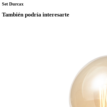
Set Durcax
También podría interesarte