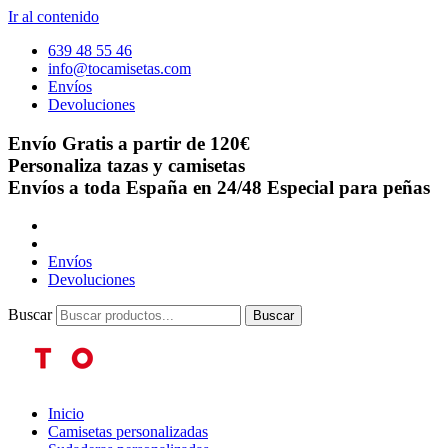
Ir al contenido
639 48 55 46
info@tocamisetas.com
Envíos
Devoluciones
Envío Gratis a partir de 120€
Personaliza tazas y camisetas
Envíos a toda España en 24/48
Especial para peñas
Envíos
Devoluciones
Buscar
Buscar
Inicio
Camisetas personalizadas