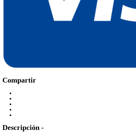
Compartir
Descripción -