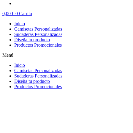
0,00
€
0
Carrito
Inicio
Camisetas Personalizadas
Sudaderas Personalizadas
Diseña tu producto
Productos Promocionales
Menú
Inicio
Camisetas Personalizadas
Sudaderas Personalizadas
Diseña tu producto
Productos Promocionales