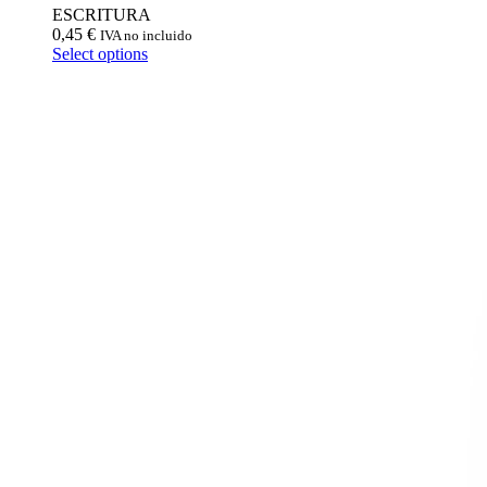
ESCRITURA
0,45
€
IVA no incluido
Select options