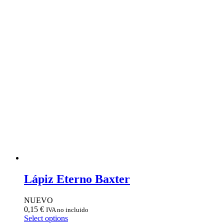
Lápiz Eterno Baxter
NUEVO
0,15
€
IVA no incluido
Select options