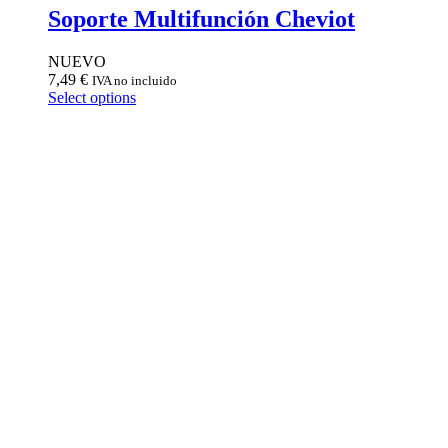
Soporte Multifunción Cheviot
NUEVO
7,49
€
IVA no incluido
Select options