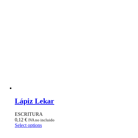
Lápiz Lekar
ESCRITURA
0,12
€
IVA no incluido
Select options