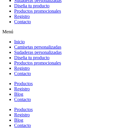
Sudaderas personalizadas
Diseña tu producto
Productos promocionales
Registro
Contacto
Menú
Inicio
Camisetas personalizadas
Sudaderas personalizadas
Diseña tu producto
Productos promocionales
Registro
Contacto
Productos
Registro
Blog
Contacto
Productos
Registro
Blog
Contacto