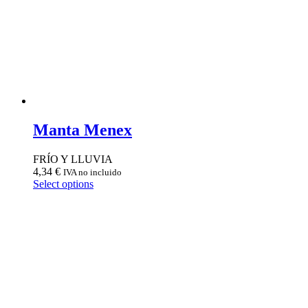
Manta Menex
FRÍO Y LLUVIA
4,34
€
IVA no incluido
Select options