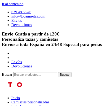
Ir al contenido
639 48 55 46
info@tocamisetas.com
Envíos
Devoluciones
Envío Gratis a partir de 120€
Personaliza tazas y camisetas
Envíos a toda España en 24/48
Especial para peñas
Envíos
Devoluciones
Buscar
Buscar
Inicio
Camisetas personalizadas