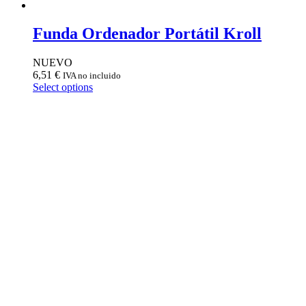
Funda Ordenador Portátil Kroll
NUEVO
6,51
€
IVA no incluido
Select options