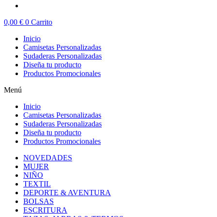
0,00
€
0
Carrito
Inicio
Camisetas Personalizadas
Sudaderas Personalizadas
Diseña tu producto
Productos Promocionales
Menú
Inicio
Camisetas Personalizadas
Sudaderas Personalizadas
Diseña tu producto
Productos Promocionales
NOVEDADES
MUJER
NIÑO
TEXTIL
DEPORTE & AVENTURA
BOLSAS
ESCRITURA