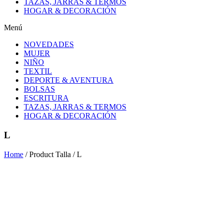
TAZAS, JARRAS & TERMOS
HOGAR & DECORACIÓN
Menú
NOVEDADES
MUJER
NIÑO
TEXTIL
DEPORTE & AVENTURA
BOLSAS
ESCRITURA
TAZAS, JARRAS & TERMOS
HOGAR & DECORACIÓN
L
Home
/ Product Talla / L