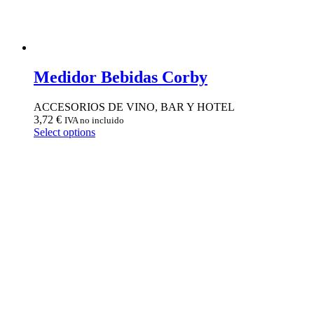
Medidor Bebidas Corby
ACCESORIOS DE VINO, BAR Y HOTEL
3,72
€
IVA no incluido
Select options