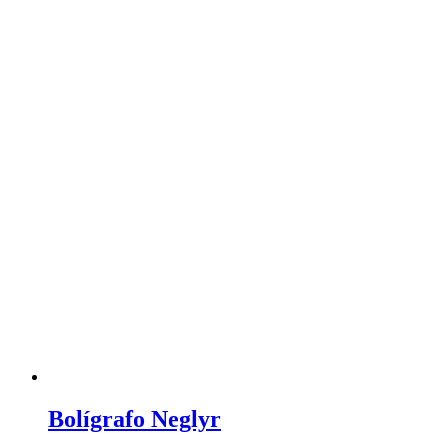
Bolígrafo Neglyr