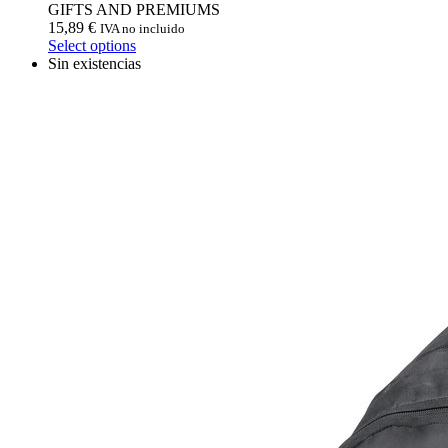
GIFTS AND PREMIUMS
15,89
€
IVA no incluido
Select options
Sin existencias