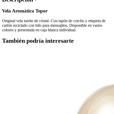
Vela Aromática Tepor
Original vela tarrito de cristal. Con tapón de corcho y etiqueta de
cartón reciclado con hilo para mensajitos. Disponible en varios
colores y presentada en caja blanca individual.
También podría interesarte