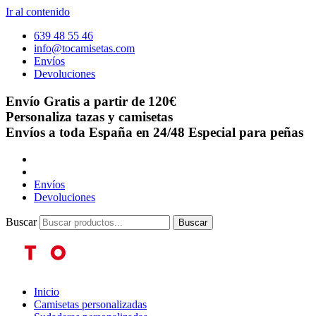
Ir al contenido
639 48 55 46
info@tocamisetas.com
Envíos
Devoluciones
Envío Gratis a partir de 120€
Personaliza tazas y camisetas
Envíos a toda España en 24/48
Especial para peñas
Envíos
Devoluciones
Buscar
Buscar
Inicio
Camisetas personalizadas