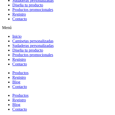
Sudaderas personalizadas
Diseña tu producto
Productos promocionales
Registro
Contacto
Menú
Inicio
Camisetas personalizadas
Sudaderas personalizadas
Diseña tu producto
Productos promocionales
Registro
Contacto
Productos
Registro
Blog
Contacto
Productos
Registro
Blog
Contacto