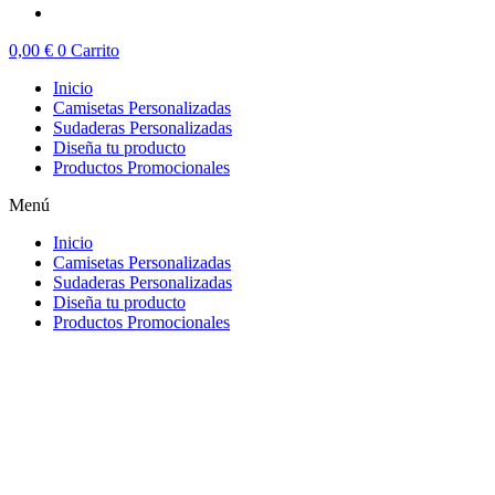
0,00
€
0
Carrito
Inicio
Camisetas Personalizadas
Sudaderas Personalizadas
Diseña tu producto
Productos Promocionales
Menú
Inicio
Camisetas Personalizadas
Sudaderas Personalizadas
Diseña tu producto
Productos Promocionales