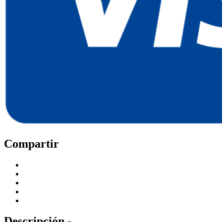
Compartir
Descripción -