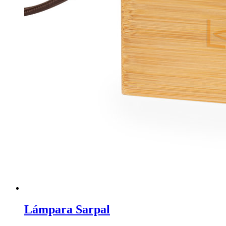
Lámpara Sarpal