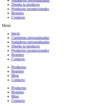
Sudaderas personalizadas
Diseña tu producto
Productos promocionales
Registro
Contacto
Menú
Inicio
Camisetas personalizadas
Sudaderas personalizadas
Diseña tu producto
Productos promocionales
Registro
Contacto
Productos
Registro
Blog
Contacto
Productos
Registro
Blog
Contacto