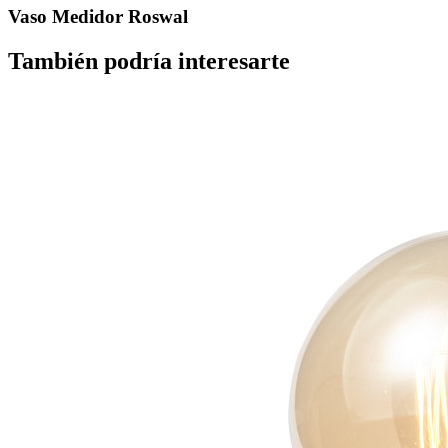
Vaso Medidor Roswal
También podría interesarte