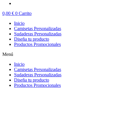
0,00
€
0
Carrito
Inicio
Camisetas Personalizadas
Sudaderas Personalizadas
Diseña tu producto
Productos Promocionales
Menú
Inicio
Camisetas Personalizadas
Sudaderas Personalizadas
Diseña tu producto
Productos Promocionales