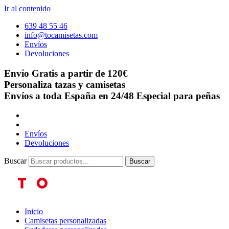
Ir al contenido
639 48 55 46
info@tocamisetas.com
Envíos
Devoluciones
Envío Gratis a partir de 120€
Personaliza tazas y camisetas
Envíos a toda España en 24/48
Especial para peñas
Envíos
Devoluciones
Buscar
Buscar
Inicio
Camisetas personalizadas