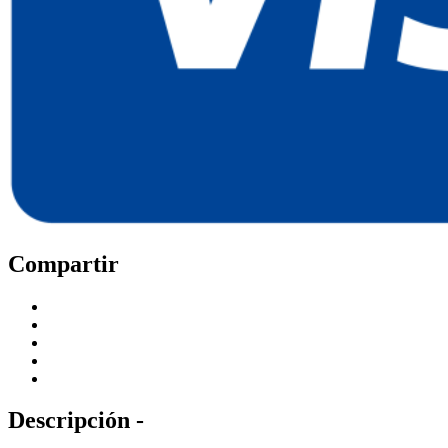
Compartir
Descripción -