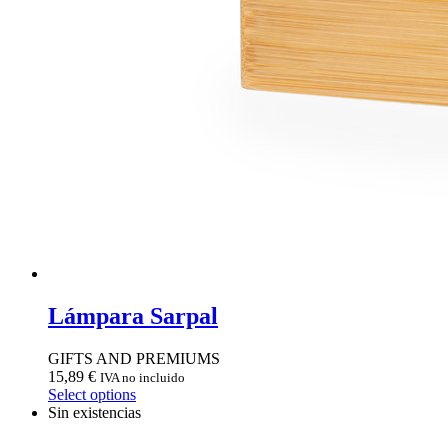
Lámpara Sarpal
GIFTS AND PREMIUMS
15,89
€
IVA no incluido
Select options
Sin existencias