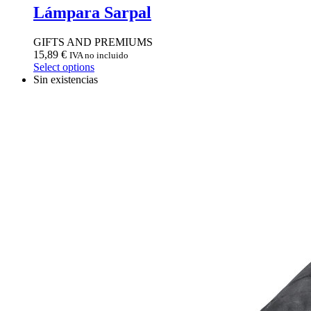
Lámpara Sarpal
GIFTS AND PREMIUMS
15,89
€
IVA no incluido
Select options
Sin existencias