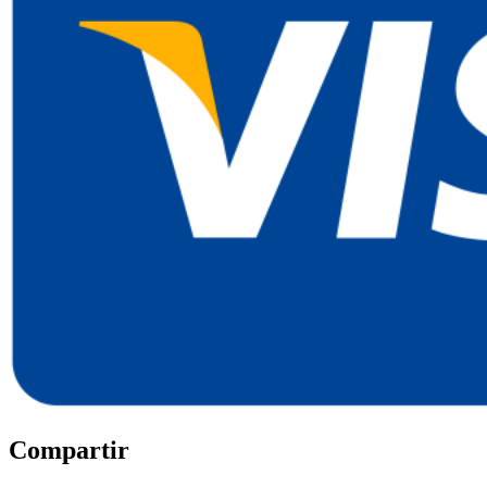
Compartir