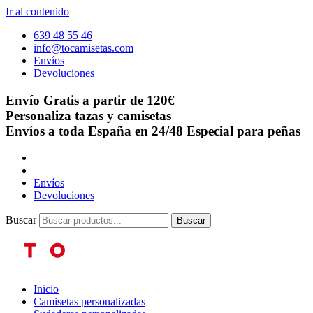
Ir al contenido
639 48 55 46
info@tocamisetas.com
Envíos
Devoluciones
Envío Gratis a partir de 120€
Personaliza tazas y camisetas
Envíos a toda España en 24/48
Especial para peñas
Envíos
Devoluciones
Buscar
Buscar
Inicio
Camisetas personalizadas