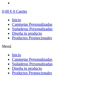
0,00
€
0
Carrito
Inicio
Camisetas Personalizadas
Sudaderas Personalizadas
Diseña tu producto
Productos Promocionales
Menú
Inicio
Camisetas Personalizadas
Sudaderas Personalizadas
Diseña tu producto
Productos Promocionales