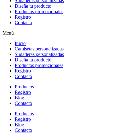
Sudaderas personalizadas
Diseña tu producto
Productos promocionales
Registro
Contacto
Menú
Inicio
Camisetas personalizadas
Sudaderas personalizadas
Diseña tu producto
Productos promocionales
Registro
Contacto
Productos
Registro
Blog
Contacto
Productos
Registro
Blog
Contacto