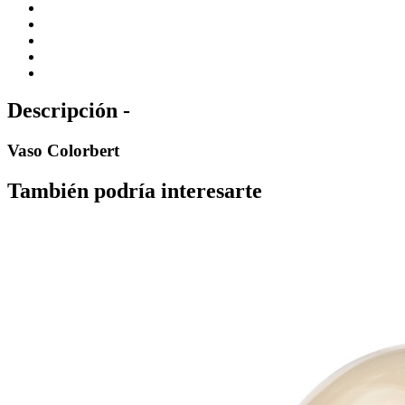
Descripción -
Vaso Colorbert
También podría interesarte