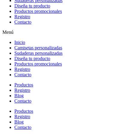
Sudaderas personalizadas
Diseña tu producto
Productos promocionales
Registro
Contacto
Menú
Inicio
Camisetas personalizadas
Sudaderas personalizadas
Diseña tu producto
Productos promocionales
Registro
Contacto
Productos
Registro
Blog
Contacto
Productos
Registro
Blog
Contacto