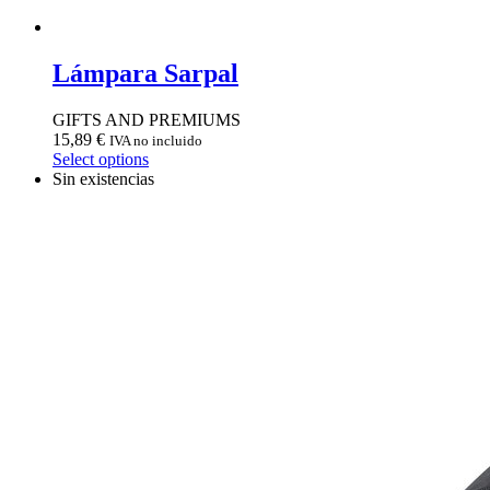
Lámpara Sarpal
GIFTS AND PREMIUMS
15,89
€
IVA no incluido
Select options
Sin existencias