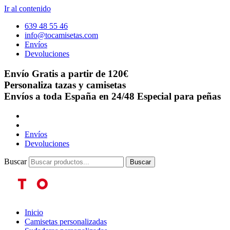
Ir al contenido
639 48 55 46
info@tocamisetas.com
Envíos
Devoluciones
Envío Gratis a partir de 120€
Personaliza tazas y camisetas
Envíos a toda España en 24/48
Especial para peñas
Envíos
Devoluciones
Buscar
Buscar
Inicio
Camisetas personalizadas