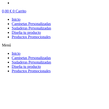
0,00
€
0
Carrito
Inicio
Camisetas Personalizadas
Sudaderas Personalizadas
Diseña tu producto
Productos Promocionales
Menú
Inicio
Camisetas Personalizadas
Sudaderas Personalizadas
Diseña tu producto
Productos Promocionales