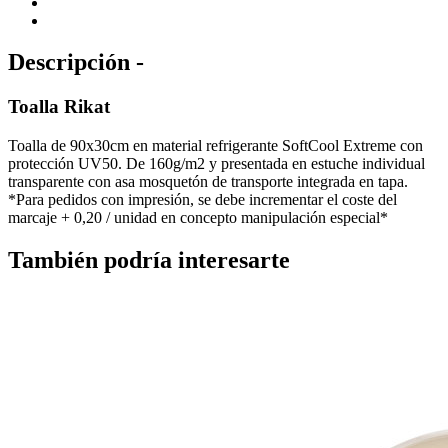
Descripción -
Toalla Rikat
Toalla de 90x30cm en material refrigerante SoftCool Extreme con
protección UV50. De 160g/m2 y presentada en estuche individual
transparente con asa mosquetón de transporte integrada en tapa.
*Para pedidos con impresión, se debe incrementar el coste del
marcaje + 0,20 / unidad en concepto manipulación especial*
También podría interesarte