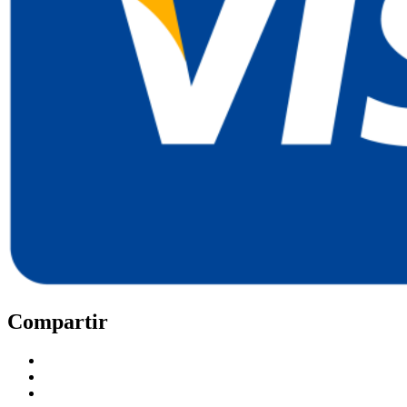
Compartir