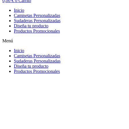
0,00
€
0
Carrito
Inicio
Camisetas Personalizadas
Sudaderas Personalizadas
Diseña tu producto
Productos Promocionales
Menú
Inicio
Camisetas Personalizadas
Sudaderas Personalizadas
Diseña tu producto
Productos Promocionales