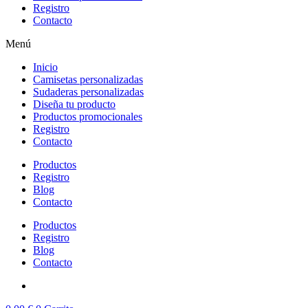
Registro
Contacto
Menú
Inicio
Camisetas personalizadas
Sudaderas personalizadas
Diseña tu producto
Productos promocionales
Registro
Contacto
Productos
Registro
Blog
Contacto
Productos
Registro
Blog
Contacto