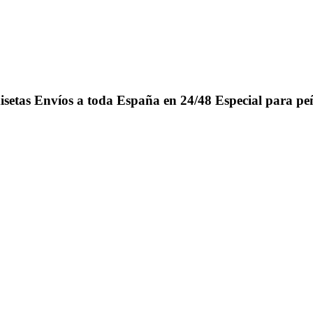
isetas
Envíos a toda España en 24/48
Especial para pe