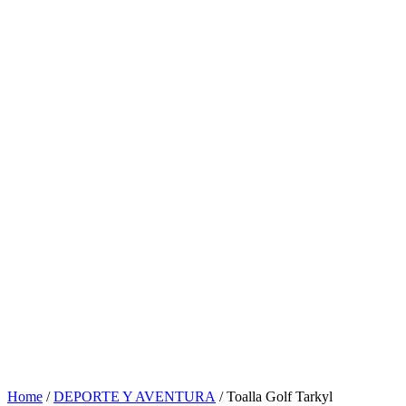
Home
/
DEPORTE Y AVENTURA
/ Toalla Golf Tarkyl