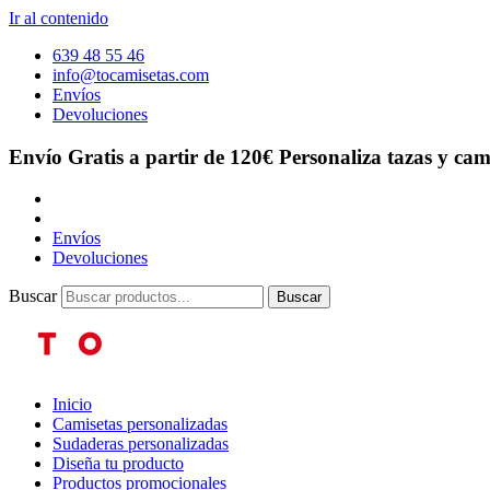
Ir al contenido
639 48 55 46
info@tocamisetas.com
Envíos
Devoluciones
Envío Gratis a partir de 120€
Personaliza tazas y cam
Envíos
Devoluciones
Buscar
Buscar
Inicio
Camisetas personalizadas
Sudaderas personalizadas
Diseña tu producto
Productos promocionales