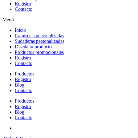
Registro
Contacto
Menú
Inicio
Camisetas personalizadas
Sudaderas personalizadas
Diseña tu producto
Productos promocionales
Registro
Contacto
Productos
Registro
Blog
Contacto
Productos
Registro
Blog
Contacto