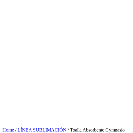
Home
/
LÍNEA SUBLIMACIÓN
/ Toalla Absorbente Gymnasio