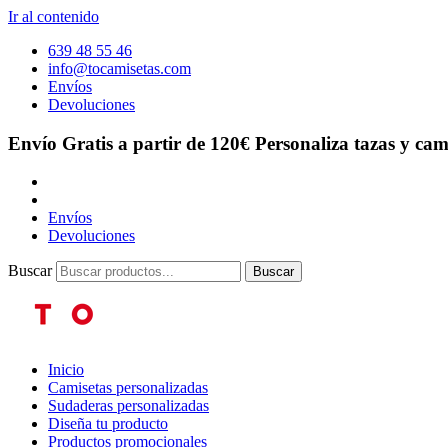
Ir al contenido
639 48 55 46
info@tocamisetas.com
Envíos
Devoluciones
Envío Gratis a partir de 120€
Personaliza tazas y cam
Envíos
Devoluciones
Buscar
Buscar
Inicio
Camisetas personalizadas
Sudaderas personalizadas
Diseña tu producto
Productos promocionales