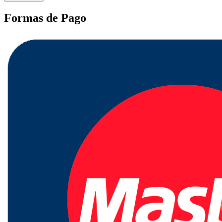
Formas de Pago