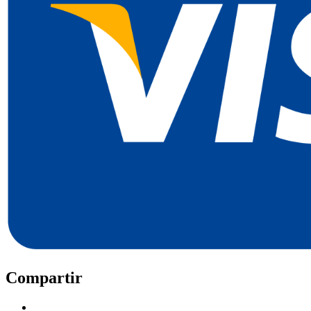
Compartir