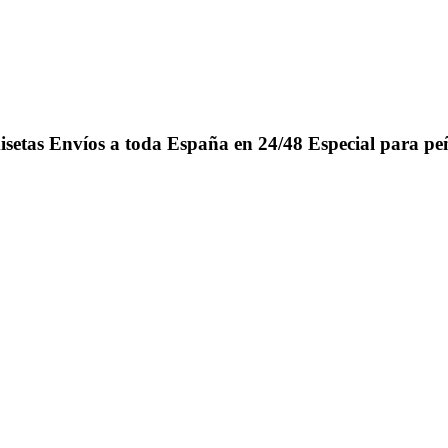
isetas
Envíos a toda España en 24/48
Especial para pe