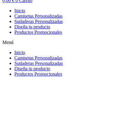
0,00
€
0
Carrito
Inicio
Camisetas Personalizadas
Sudaderas Personalizadas
Diseña tu producto
Productos Promocionales
Menú
Inicio
Camisetas Personalizadas
Sudaderas Personalizadas
Diseña tu producto
Productos Promocionales