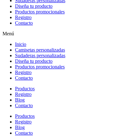
Sudaderas personalizadas
Diseña tu producto
Productos promocionales
Registro
Contacto
Menú
Inicio
Camisetas personalizadas
Sudaderas personalizadas
Diseña tu producto
Productos promocionales
Registro
Contacto
Productos
Registro
Blog
Contacto
Productos
Registro
Blog
Contacto