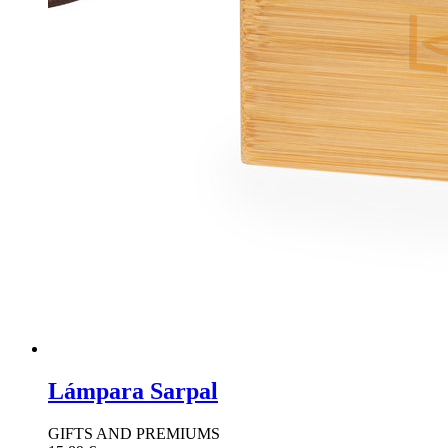
Lámpara Sarpal
GIFTS AND PREMIUMS