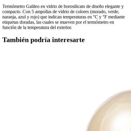
Termómetro Galileo en vidrio de borosilicato de diseño elegante y
compacto. Con 5 ampollas de vidrio de colores (morado, verde,
naranja, azul y rojo) que indican temperaturas en °C y °F mediante
etiquetas doradas, las cuales se mueven por el termómetro en
función de la temperatura del exterior.
También podría interesarte