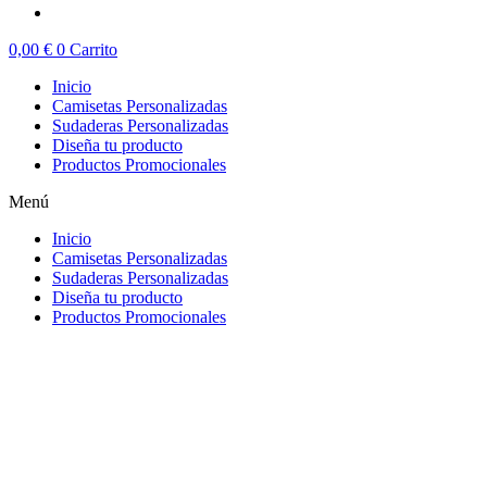
0,00
€
0
Carrito
Inicio
Camisetas Personalizadas
Sudaderas Personalizadas
Diseña tu producto
Productos Promocionales
Menú
Inicio
Camisetas Personalizadas
Sudaderas Personalizadas
Diseña tu producto
Productos Promocionales