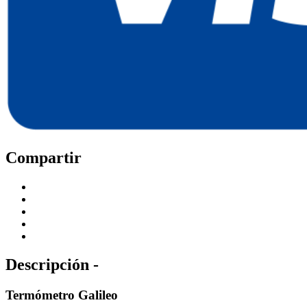
Compartir
Descripción -
Termómetro Galileo