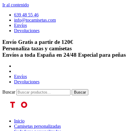
Ir al contenido
639 48 55 46
info@tocamisetas.com
Envíos
Devoluciones
Envío Gratis a partir de 120€
Personaliza tazas y camisetas
Envíos a toda España en 24/48
Especial para peñas
Envíos
Devoluciones
Buscar
Buscar
Inicio
Camisetas personalizadas