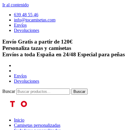
Ir al contenido
639 48 55 46
info@tocamisetas.com
Envíos
Devoluciones
Envío Gratis a partir de 120€
Personaliza tazas y camisetas
Envíos a toda España en 24/48
Especial para peñas
Envíos
Devoluciones
Buscar
Buscar
Inicio
Camisetas personalizadas