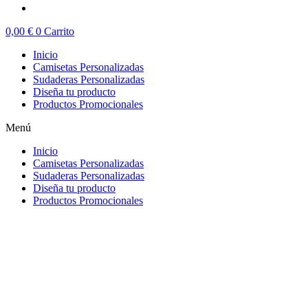
0,00
€
0
Carrito
Inicio
Camisetas Personalizadas
Sudaderas Personalizadas
Diseña tu producto
Productos Promocionales
Menú
Inicio
Camisetas Personalizadas
Sudaderas Personalizadas
Diseña tu producto
Productos Promocionales