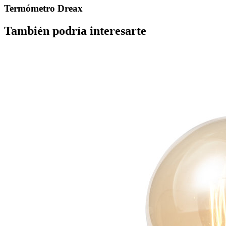
Termómetro Dreax
También podría interesarte