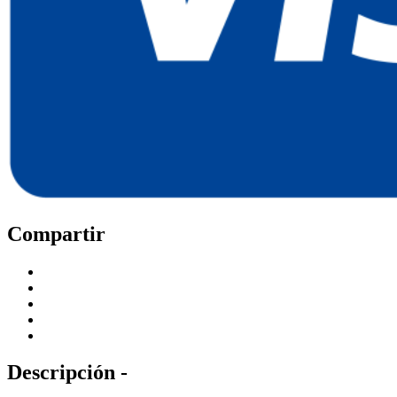
Compartir
Descripción -