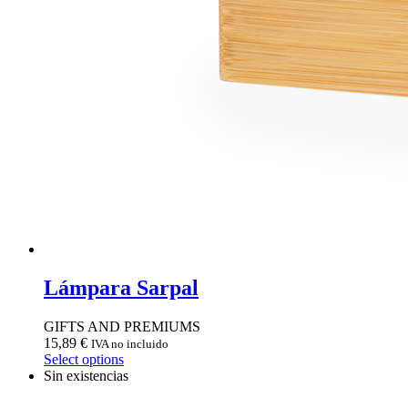
Lámpara Sarpal
GIFTS AND PREMIUMS
15,89
€
IVA no incluido
Select options
Sin existencias