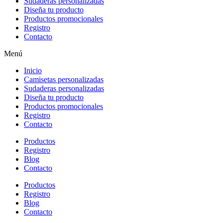
Sudaderas personalizadas
Diseña tu producto
Productos promocionales
Registro
Contacto
Menú
Inicio
Camisetas personalizadas
Sudaderas personalizadas
Diseña tu producto
Productos promocionales
Registro
Contacto
Productos
Registro
Blog
Contacto
Productos
Registro
Blog
Contacto