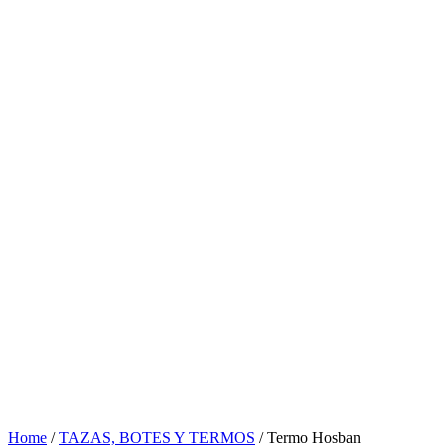
Home
/
TAZAS, BOTES Y TERMOS
/ Termo Hosban