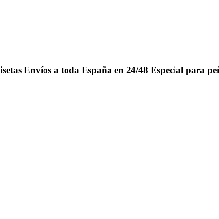
isetas
Envíos a toda España en 24/48
Especial para pe