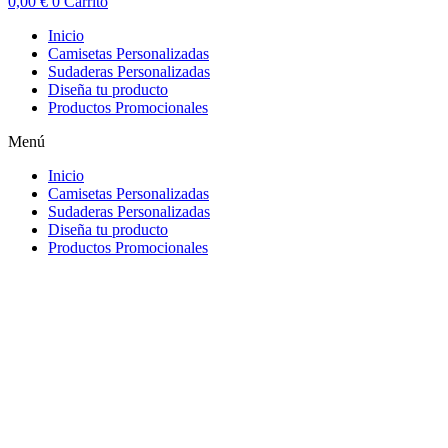
0,00
€
0
Carrito
Inicio
Camisetas Personalizadas
Sudaderas Personalizadas
Diseña tu producto
Productos Promocionales
Menú
Inicio
Camisetas Personalizadas
Sudaderas Personalizadas
Diseña tu producto
Productos Promocionales