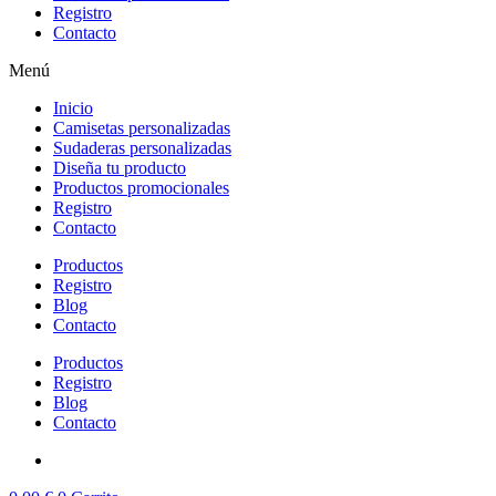
Registro
Contacto
Menú
Inicio
Camisetas personalizadas
Sudaderas personalizadas
Diseña tu producto
Productos promocionales
Registro
Contacto
Productos
Registro
Blog
Contacto
Productos
Registro
Blog
Contacto