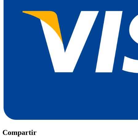
Compartir