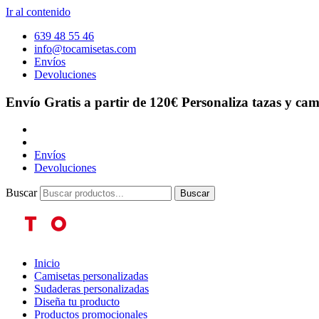
Ir al contenido
639 48 55 46
info@tocamisetas.com
Envíos
Devoluciones
Envío Gratis a partir de 120€
Personaliza tazas y cam
Envíos
Devoluciones
Buscar
Buscar
Inicio
Camisetas personalizadas
Sudaderas personalizadas
Diseña tu producto
Productos promocionales