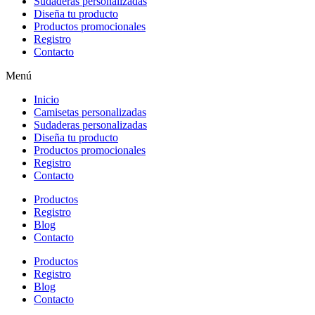
Sudaderas personalizadas
Diseña tu producto
Productos promocionales
Registro
Contacto
Menú
Inicio
Camisetas personalizadas
Sudaderas personalizadas
Diseña tu producto
Productos promocionales
Registro
Contacto
Productos
Registro
Blog
Contacto
Productos
Registro
Blog
Contacto