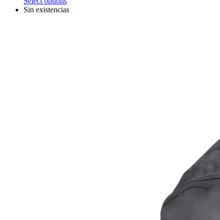
Select options
Sin existencias