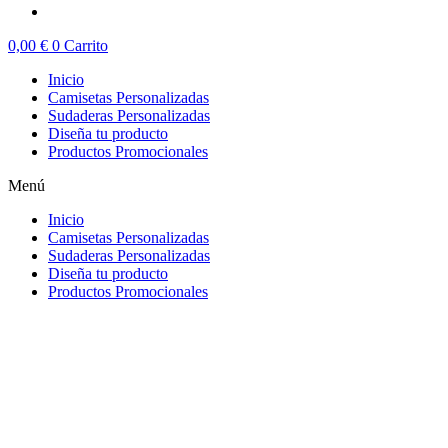
0,00
€
0
Carrito
Inicio
Camisetas Personalizadas
Sudaderas Personalizadas
Diseña tu producto
Productos Promocionales
Menú
Inicio
Camisetas Personalizadas
Sudaderas Personalizadas
Diseña tu producto
Productos Promocionales