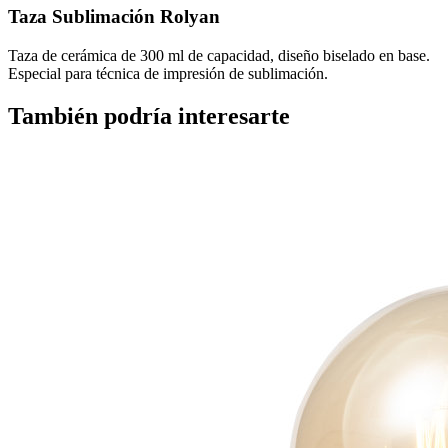
Taza Sublimación Rolyan
Taza de cerámica de 300 ml de capacidad, diseño biselado en base.
Especial para técnica de impresión de sublimación.
También podría interesarte