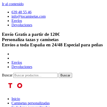
Ir al contenido
639 48 55 46
info@tocamisetas.com
Envíos
Devoluciones
Envío Gratis a partir de 120€
Personaliza tazas y camisetas
Envíos a toda España en 24/48
Especial para peñas
Envíos
Devoluciones
Buscar
Buscar
Inicio
Camisetas personalizadas