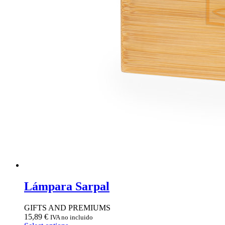
Lámpara Sarpal
GIFTS AND PREMIUMS
15,89
€
IVA no incluido