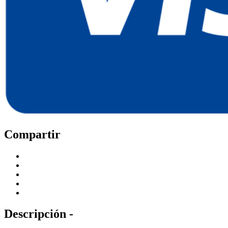
Compartir
Descripción -