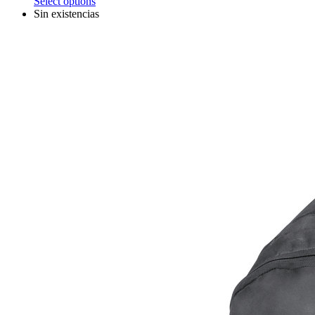
Select options
Sin existencias