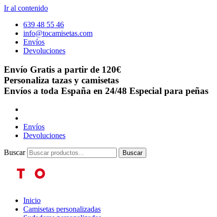
Ir al contenido
639 48 55 46
info@tocamisetas.com
Envíos
Devoluciones
Envío Gratis a partir de 120€
Personaliza tazas y camisetas
Envíos a toda España en 24/48
Especial para peñas
Envíos
Devoluciones
Buscar
Buscar
Inicio
Camisetas personalizadas