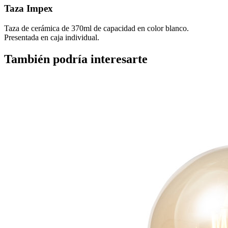
Taza Impex
Taza de cerámica de 370ml de capacidad en color blanco.
Presentada en caja individual.
También podría interesarte