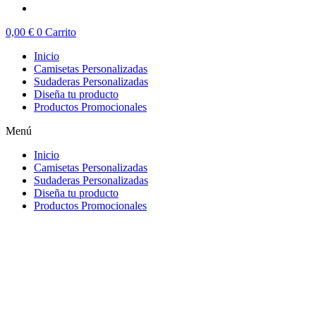
0,00
€
0
Carrito
Inicio
Camisetas Personalizadas
Sudaderas Personalizadas
Diseña tu producto
Productos Promocionales
Menú
Inicio
Camisetas Personalizadas
Sudaderas Personalizadas
Diseña tu producto
Productos Promocionales