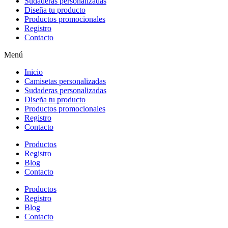
Sudaderas personalizadas
Diseña tu producto
Productos promocionales
Registro
Contacto
Menú
Inicio
Camisetas personalizadas
Sudaderas personalizadas
Diseña tu producto
Productos promocionales
Registro
Contacto
Productos
Registro
Blog
Contacto
Productos
Registro
Blog
Contacto