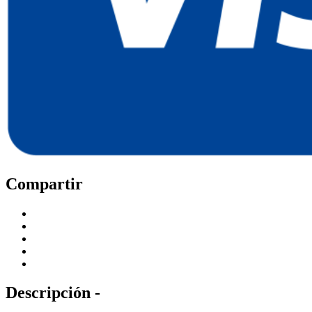
Compartir
Descripción -