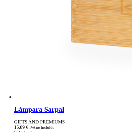
Lámpara Sarpal
GIFTS AND PREMIUMS
15,89
€
IVA no incluido