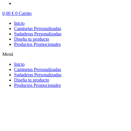
0,00
€
0
Carrito
Inicio
Camisetas Personalizadas
Sudaderas Personalizadas
Diseña tu producto
Productos Promocionales
Menú
Inicio
Camisetas Personalizadas
Sudaderas Personalizadas
Diseña tu producto
Productos Promocionales