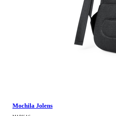
Mochila Jolens