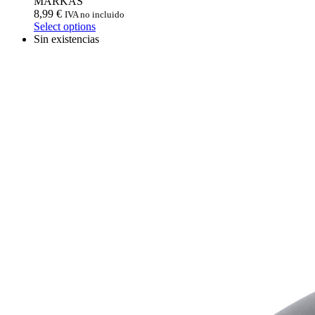
MARKAS
8,99
€
IVA no incluido
Select options
Sin existencias