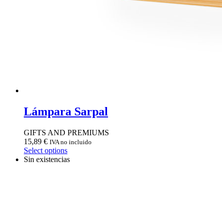
Lámpara Sarpal
GIFTS AND PREMIUMS
15,89
€
IVA no incluido
Select options
Sin existencias