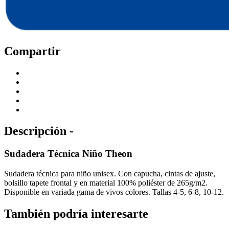
Compartir
Descripción -
Sudadera Técnica Niño Theon
Sudadera técnica para niño unisex. Con capucha, cintas de ajuste,
bolsillo tapete frontal y en material 100% poliéster de 265g/m2.
Disponible en variada gama de vivos colores. Tallas 4-5, 6-8, 10-12.
También podría interesarte