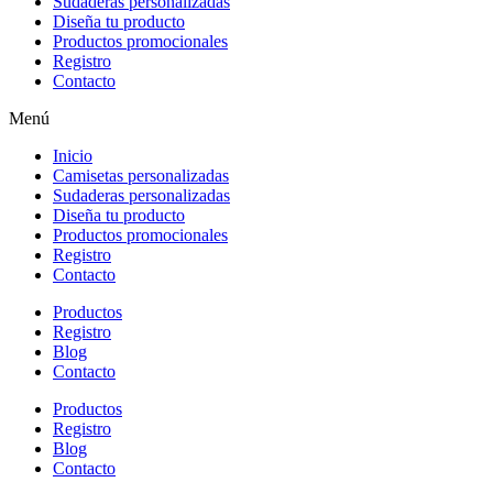
Sudaderas personalizadas
Diseña tu producto
Productos promocionales
Registro
Contacto
Menú
Inicio
Camisetas personalizadas
Sudaderas personalizadas
Diseña tu producto
Productos promocionales
Registro
Contacto
Productos
Registro
Blog
Contacto
Productos
Registro
Blog
Contacto