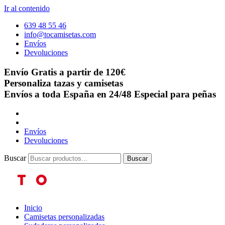
Ir al contenido
639 48 55 46
info@tocamisetas.com
Envíos
Devoluciones
Envío Gratis a partir de 120€
Personaliza tazas y camisetas
Envíos a toda España en 24/48
Especial para peñas
Envíos
Devoluciones
Buscar
Buscar
Inicio
Camisetas personalizadas