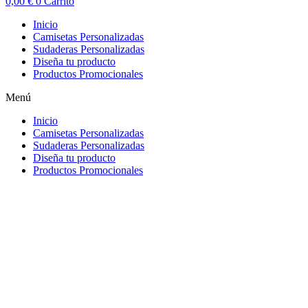
0,00
€
0
Carrito
Inicio
Camisetas Personalizadas
Sudaderas Personalizadas
Diseña tu producto
Productos Promocionales
Menú
Inicio
Camisetas Personalizadas
Sudaderas Personalizadas
Diseña tu producto
Productos Promocionales