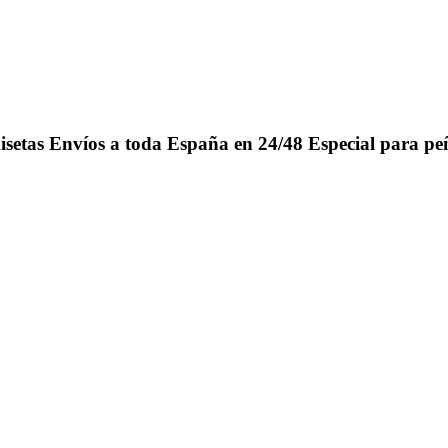
isetas
Envíos a toda España en 24/48
Especial para pe