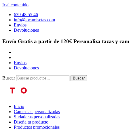
Ir al contenido
639 48 55 46
info@tocamisetas.com
Envíos
Devoluciones
Envío Gratis a partir de 120€
Personaliza tazas y cam
Envíos
Devoluciones
Buscar
Buscar
Inicio
Camisetas personalizadas
Sudaderas personalizadas
Diseña tu producto
Productos promocionales