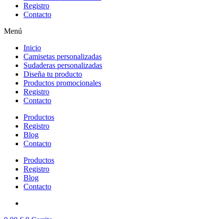
Registro
Contacto
Menú
Inicio
Camisetas personalizadas
Sudaderas personalizadas
Diseña tu producto
Productos promocionales
Registro
Contacto
Productos
Registro
Blog
Contacto
Productos
Registro
Blog
Contacto