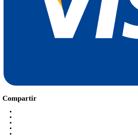
Compartir