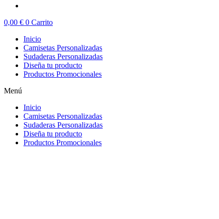
0,00
€
0
Carrito
Inicio
Camisetas Personalizadas
Sudaderas Personalizadas
Diseña tu producto
Productos Promocionales
Menú
Inicio
Camisetas Personalizadas
Sudaderas Personalizadas
Diseña tu producto
Productos Promocionales