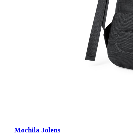
Mochila Jolens