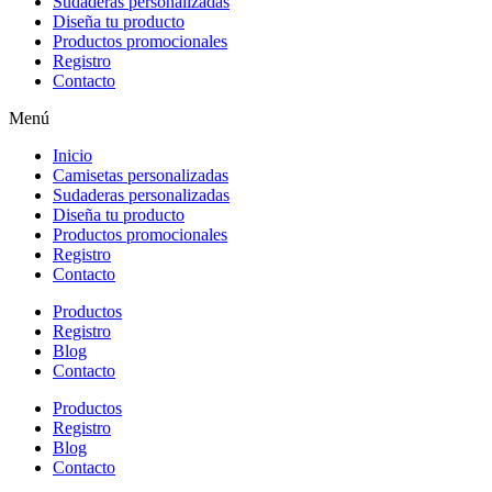
Sudaderas personalizadas
Diseña tu producto
Productos promocionales
Registro
Contacto
Menú
Inicio
Camisetas personalizadas
Sudaderas personalizadas
Diseña tu producto
Productos promocionales
Registro
Contacto
Productos
Registro
Blog
Contacto
Productos
Registro
Blog
Contacto