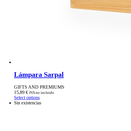
Lámpara Sarpal
GIFTS AND PREMIUMS
15,89
€
IVA no incluido
Select options
Sin existencias