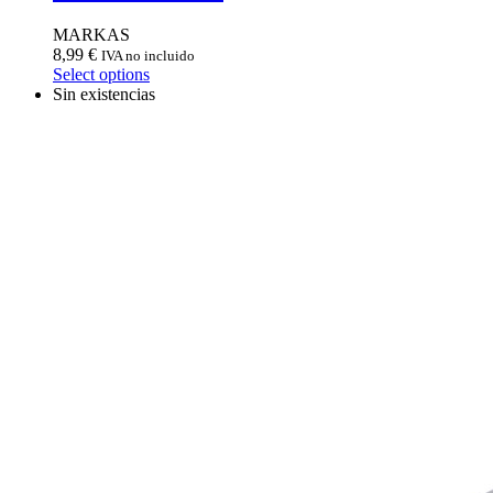
MARKAS
8,99
€
IVA no incluido
Select options
Sin existencias