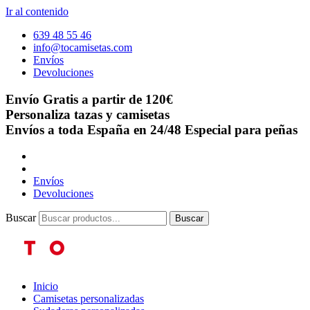
Ir al contenido
639 48 55 46
info@tocamisetas.com
Envíos
Devoluciones
Envío Gratis a partir de 120€
Personaliza tazas y camisetas
Envíos a toda España en 24/48
Especial para peñas
Envíos
Devoluciones
Buscar
Buscar
Inicio
Camisetas personalizadas