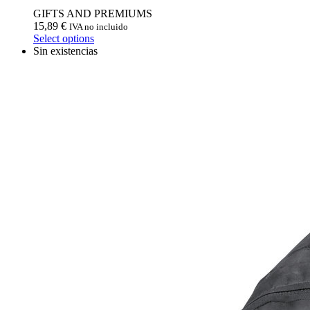
GIFTS AND PREMIUMS
15,89
€
IVA no incluido
Select options
Sin existencias