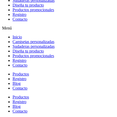
Sudaderas personalizadas
Diseña tu producto
Productos promocionales
Registro
Contacto
Menú
Inicio
Camisetas personalizadas
Sudaderas personalizadas
Diseña tu producto
Productos promocionales
Registro
Contacto
Productos
Registro
Blog
Contacto
Productos
Registro
Blog
Contacto