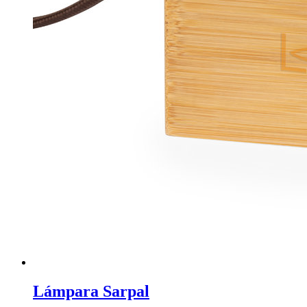
Lámpara Sarpal