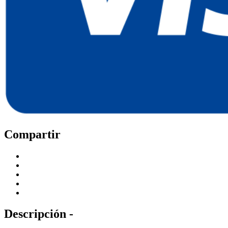
Compartir
Descripción -