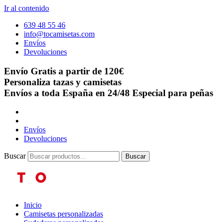
Ir al contenido
639 48 55 46
info@tocamisetas.com
Envíos
Devoluciones
Envío Gratis a partir de 120€
Personaliza tazas y camisetas
Envíos a toda España en 24/48
Especial para peñas
Envíos
Devoluciones
Buscar
Buscar
Inicio
Camisetas personalizadas