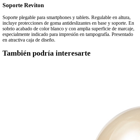
Soporte Reviton
Soporte plegable para smartphones y tablets. Regulable en altura,
incluye protecciones de goma antideslizantes en base y soporte. En
sobrio acabado de color blanco y con amplia superficie de marcaje,
especialmente indicado para impresión en tampografía. Presentado
en atractiva caja de diseño.
También podría interesarte