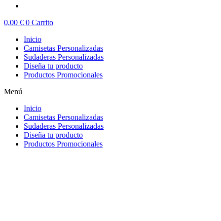
0,00
€
0
Carrito
Inicio
Camisetas Personalizadas
Sudaderas Personalizadas
Diseña tu producto
Productos Promocionales
Menú
Inicio
Camisetas Personalizadas
Sudaderas Personalizadas
Diseña tu producto
Productos Promocionales