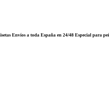
isetas
Envíos a toda España en 24/48
Especial para pe