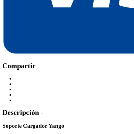
Compartir
Descripción -
Soporte Cargador Yango