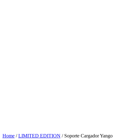
Home
/
LIMITED EDITION
/ Soporte Cargador Yango