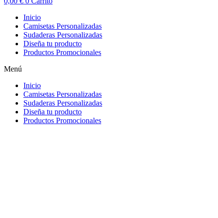
0,00
€
0
Carrito
Inicio
Camisetas Personalizadas
Sudaderas Personalizadas
Diseña tu producto
Productos Promocionales
Menú
Inicio
Camisetas Personalizadas
Sudaderas Personalizadas
Diseña tu producto
Productos Promocionales