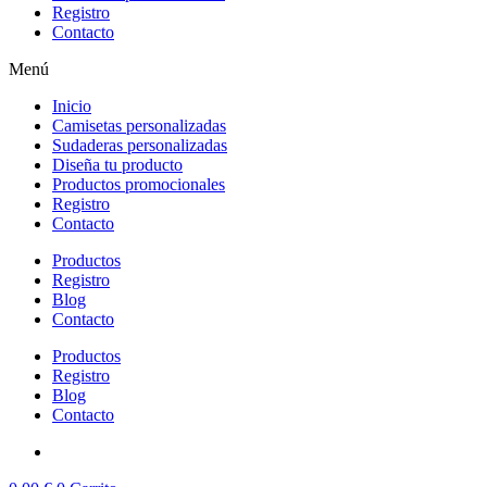
Registro
Contacto
Menú
Inicio
Camisetas personalizadas
Sudaderas personalizadas
Diseña tu producto
Productos promocionales
Registro
Contacto
Productos
Registro
Blog
Contacto
Productos
Registro
Blog
Contacto