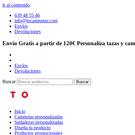
Ir al contenido
639 48 55 46
info@tocamisetas.com
Envíos
Devoluciones
Envío Gratis a partir de 120€
Personaliza tazas y cam
Envíos
Devoluciones
Buscar
Buscar
Inicio
Camisetas personalizadas
Sudaderas personalizadas
Diseña tu producto
Productos promocionales