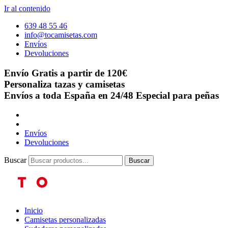
Ir al contenido
639 48 55 46
info@tocamisetas.com
Envíos
Devoluciones
Envío Gratis a partir de 120€
Personaliza tazas y camisetas
Envíos a toda España en 24/48
Especial para peñas
Envíos
Devoluciones
Buscar
Buscar
Inicio
Camisetas personalizadas