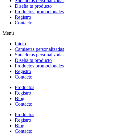
Sudaderas personalizadas
Diseña tu producto
Productos promocionales
Registro
Contacto
Menú
Inicio
Camisetas personalizadas
Sudaderas personalizadas
Diseña tu producto
Productos promocionales
Registro
Contacto
Productos
Registro
Blog
Contacto
Productos
Registro
Blog
Contacto