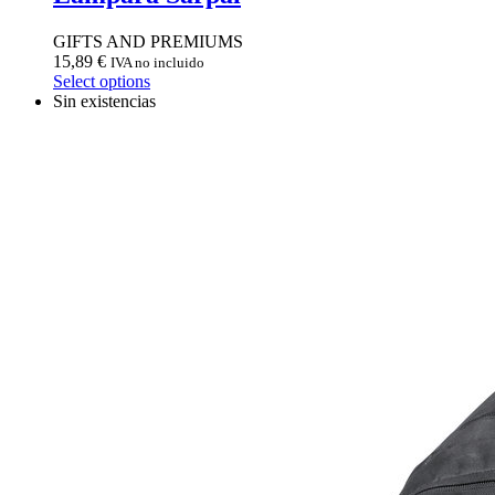
GIFTS AND PREMIUMS
15,89
€
IVA no incluido
Select options
Sin existencias