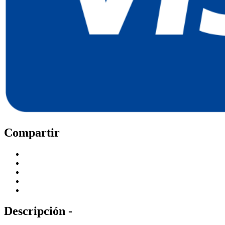
Compartir
Descripción -