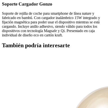
Soporte Cargador Gonzo
Soporte de rejilla de coche para smartphone de línea nature y
fabricado en bambú. Con cargador inalámbrico 15W integrado y
fijación magnética para poder usar el dispositivo mientras se está
cargando. Incluye anillo adhesivo, siendo válido para todos los
dispositivos con tecnología Magsafe y Qi. Presentado en caja
individual de diseño eco en cartón kraft.
También podría interesarte