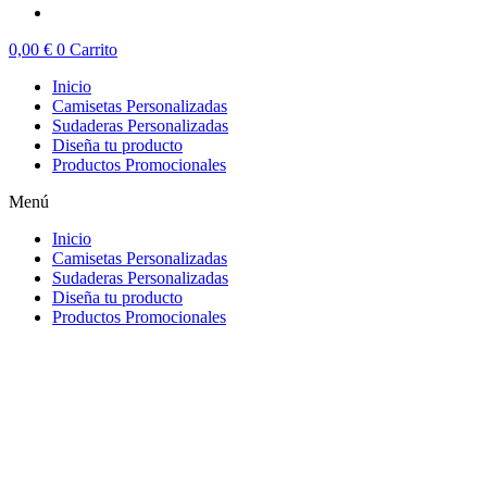
0,00
€
0
Carrito
Inicio
Camisetas Personalizadas
Sudaderas Personalizadas
Diseña tu producto
Productos Promocionales
Menú
Inicio
Camisetas Personalizadas
Sudaderas Personalizadas
Diseña tu producto
Productos Promocionales