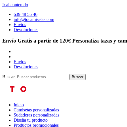
Ir al contenido
639 48 55 46
info@tocamisetas.com
Envíos
Devoluciones
Envío Gratis a partir de 120€
Personaliza tazas y cam
Envíos
Devoluciones
Buscar
Buscar
Inicio
Camisetas personalizadas
Sudaderas personalizadas
Diseña tu producto
Productos promocionales