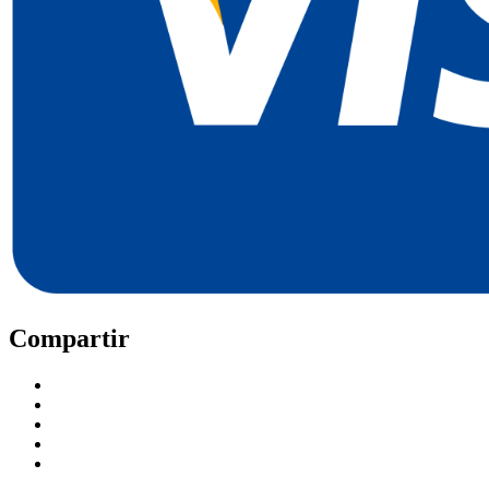
Compartir