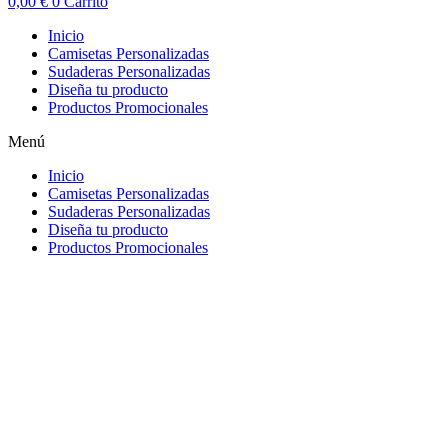
0,00
€
0
Carrito
Inicio
Camisetas Personalizadas
Sudaderas Personalizadas
Diseña tu producto
Productos Promocionales
Menú
Inicio
Camisetas Personalizadas
Sudaderas Personalizadas
Diseña tu producto
Productos Promocionales