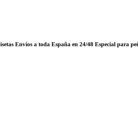
isetas
Envíos a toda España en 24/48
Especial para pe