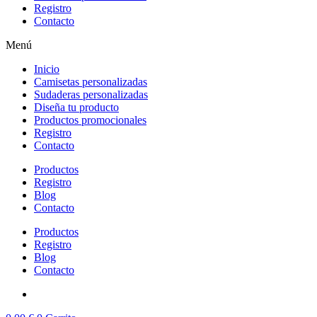
Registro
Contacto
Menú
Inicio
Camisetas personalizadas
Sudaderas personalizadas
Diseña tu producto
Productos promocionales
Registro
Contacto
Productos
Registro
Blog
Contacto
Productos
Registro
Blog
Contacto