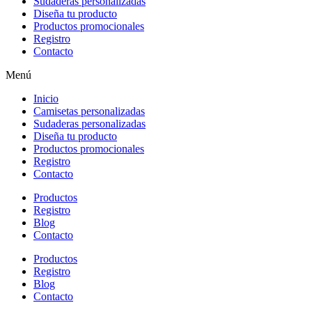
Sudaderas personalizadas
Diseña tu producto
Productos promocionales
Registro
Contacto
Menú
Inicio
Camisetas personalizadas
Sudaderas personalizadas
Diseña tu producto
Productos promocionales
Registro
Contacto
Productos
Registro
Blog
Contacto
Productos
Registro
Blog
Contacto