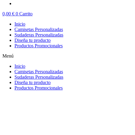
0,00
€
0
Carrito
Inicio
Camisetas Personalizadas
Sudaderas Personalizadas
Diseña tu producto
Productos Promocionales
Menú
Inicio
Camisetas Personalizadas
Sudaderas Personalizadas
Diseña tu producto
Productos Promocionales