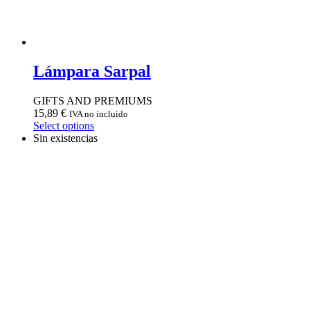
Lámpara Sarpal
GIFTS AND PREMIUMS
15,89
€
IVA no incluido
Select options
Sin existencias