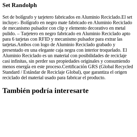
Set Randolph
Set de bolígrafo y tarjetero fabricados en Aluminio Reciclado.El set
incluye:- Bolígrafo en negro mate fabricado en Aluminio Reciclado
de mecanismo pulsador con clip y elemento decorativo en metal
pulido. – Tarjetero en negro fabricado en Aluminio Reciclado apto
para 6 tarjetas con RFID y mecanismo pulsador para extrar las
tarjetas.Ambos con logo de Aluminio Reciclado grabado y
presentado en una elegante caja negra con interior troquelado. El
Aluminio Reciclado es un material con posibilidades de reciclaje
casi infinitas, sin perder sus propiedades originales y consumiendo
menos energía en este proceso.Certificación GRS (Global Recycled
Standard / Estándar de Reciclaje Global), que garantiza el origen
reciclado del material usado para fabricar el producto.
También podría interesarte