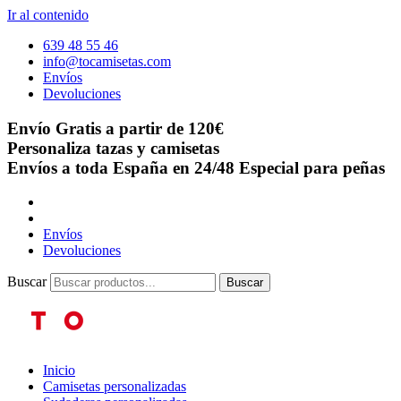
Ir al contenido
639 48 55 46
info@tocamisetas.com
Envíos
Devoluciones
Envío Gratis a partir de 120€
Personaliza tazas y camisetas
Envíos a toda España en 24/48
Especial para peñas
Envíos
Devoluciones
Buscar
Buscar
Inicio
Camisetas personalizadas