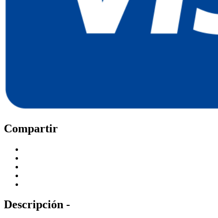
Compartir
Descripción -