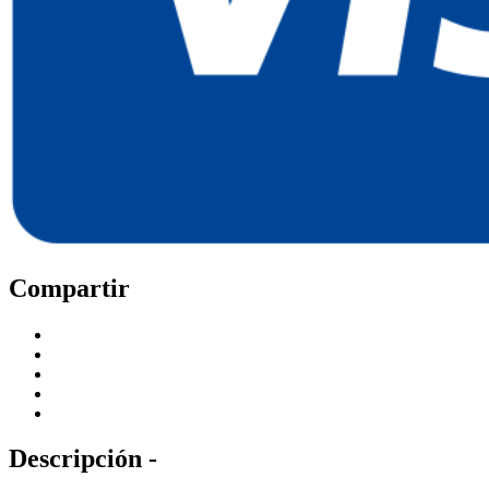
Compartir
Descripción -