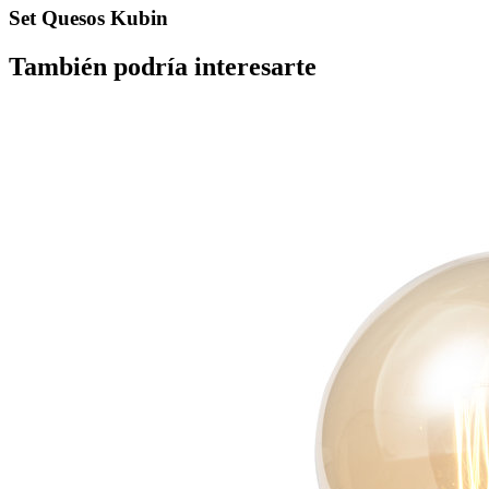
Set Quesos Kubin
También podría interesarte