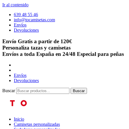
Ir al contenido
639 48 55 46
info@tocamisetas.com
Envíos
Devoluciones
Envío Gratis a partir de 120€
Personaliza tazas y camisetas
Envíos a toda España en 24/48
Especial para peñas
Envíos
Devoluciones
Buscar
Buscar
Inicio
Camisetas personalizadas