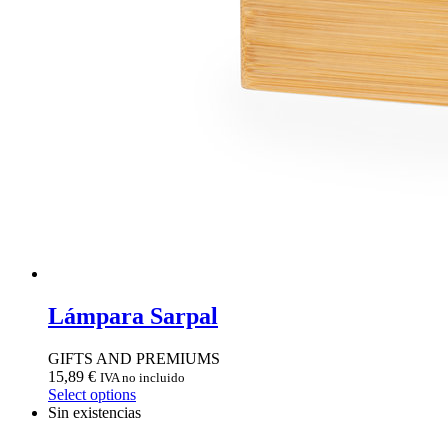
Lámpara Sarpal
GIFTS AND PREMIUMS
15,89
€
IVA no incluido
Select options
Sin existencias