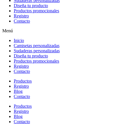
Sudaderas personalizadas
Diseña tu producto
Productos promocionales
Registro
Contacto
Menú
Inicio
Camisetas personalizadas
Sudaderas personalizadas
Diseña tu producto
Productos promocionales
Registro
Contacto
Productos
Registro
Blog
Contacto
Productos
Registro
Blog
Contacto