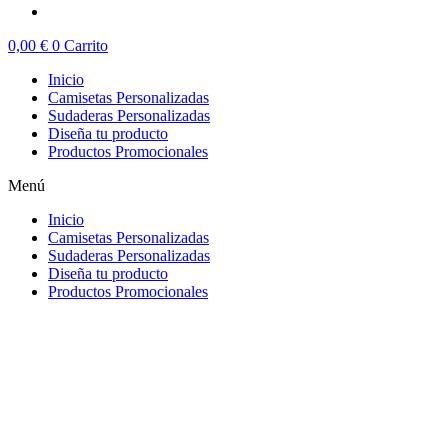
0,00
€
0
Carrito
Inicio
Camisetas Personalizadas
Sudaderas Personalizadas
Diseña tu producto
Productos Promocionales
Menú
Inicio
Camisetas Personalizadas
Sudaderas Personalizadas
Diseña tu producto
Productos Promocionales