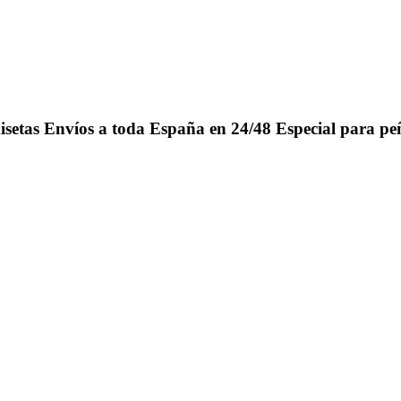
isetas
Envíos a toda España en 24/48
Especial para pe