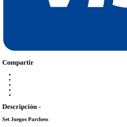
Compartir
Descripción -
Set Juegos Parchess