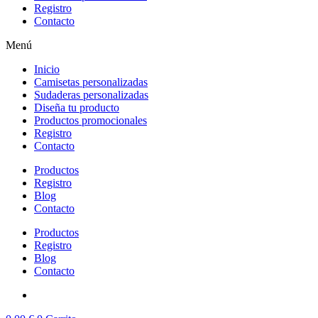
Registro
Contacto
Menú
Inicio
Camisetas personalizadas
Sudaderas personalizadas
Diseña tu producto
Productos promocionales
Registro
Contacto
Productos
Registro
Blog
Contacto
Productos
Registro
Blog
Contacto