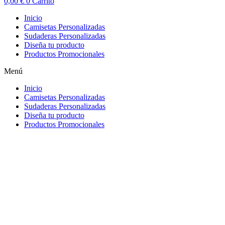
0,00
€
0
Carrito
Inicio
Camisetas Personalizadas
Sudaderas Personalizadas
Diseña tu producto
Productos Promocionales
Menú
Inicio
Camisetas Personalizadas
Sudaderas Personalizadas
Diseña tu producto
Productos Promocionales