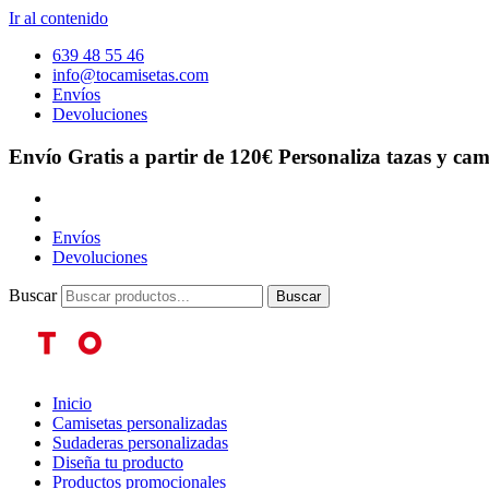
Ir al contenido
639 48 55 46
info@tocamisetas.com
Envíos
Devoluciones
Envío Gratis a partir de 120€
Personaliza tazas y cam
Envíos
Devoluciones
Buscar
Buscar
Inicio
Camisetas personalizadas
Sudaderas personalizadas
Diseña tu producto
Productos promocionales