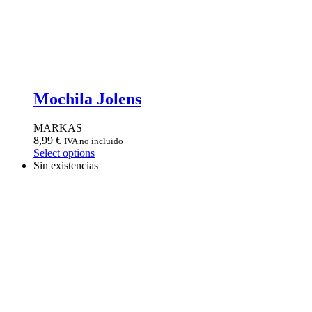
Mochila Jolens
MARKAS
8,99
€
IVA no incluido
Select options
Sin existencias