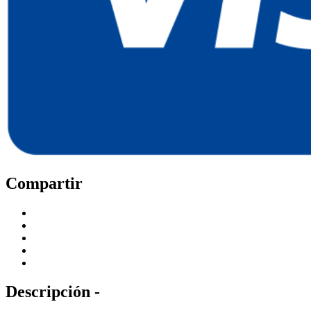
Compartir
Descripción -