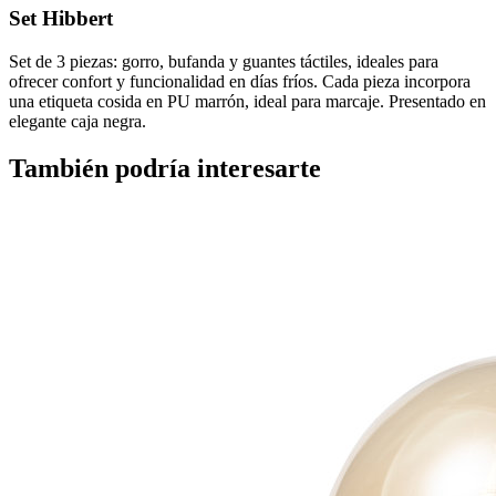
Set Hibbert
Set de 3 piezas: gorro, bufanda y guantes táctiles, ideales para
ofrecer confort y funcionalidad en días fríos. Cada pieza incorpora
una etiqueta cosida en PU marrón, ideal para marcaje. Presentado en
elegante caja negra.
También podría interesarte