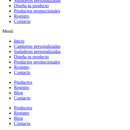
Sudaderas personalizadas
Diseña tu producto
Productos promocionales
Registro
Contacto
Menú
Inicio
Camisetas personalizadas
Sudaderas personalizadas
Diseña tu producto
Productos promocionales
Registro
Contacto
Productos
Registro
Blog
Contacto
Productos
Registro
Blog
Contacto