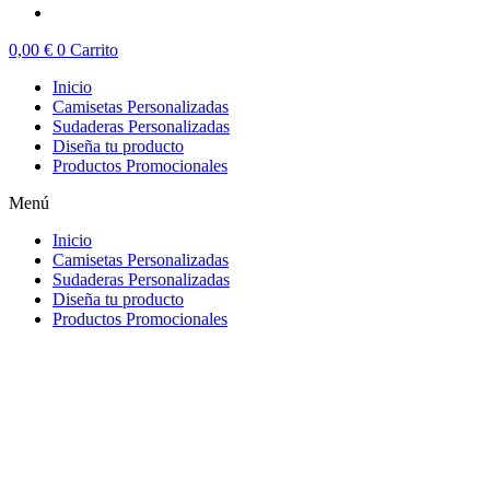
0,00
€
0
Carrito
Inicio
Camisetas Personalizadas
Sudaderas Personalizadas
Diseña tu producto
Productos Promocionales
Menú
Inicio
Camisetas Personalizadas
Sudaderas Personalizadas
Diseña tu producto
Productos Promocionales