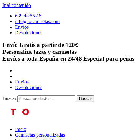
Ir al contenido
639 48 55 46
info@tocamisetas.com
Envíos
Devoluciones
Envío Gratis a partir de 120€
Personaliza tazas y camisetas
Envíos a toda España en 24/48
Especial para peñas
Envíos
Devoluciones
Buscar
Buscar
Inicio
Camisetas personalizadas