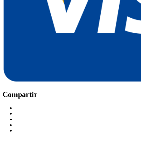
Compartir