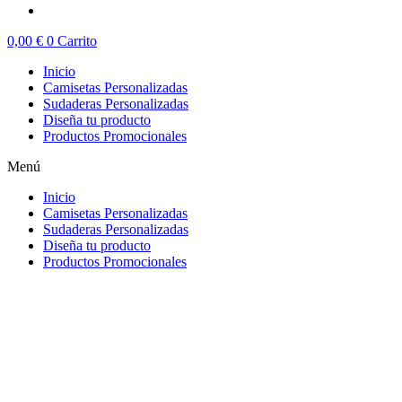
0,00
€
0
Carrito
Inicio
Camisetas Personalizadas
Sudaderas Personalizadas
Diseña tu producto
Productos Promocionales
Menú
Inicio
Camisetas Personalizadas
Sudaderas Personalizadas
Diseña tu producto
Productos Promocionales