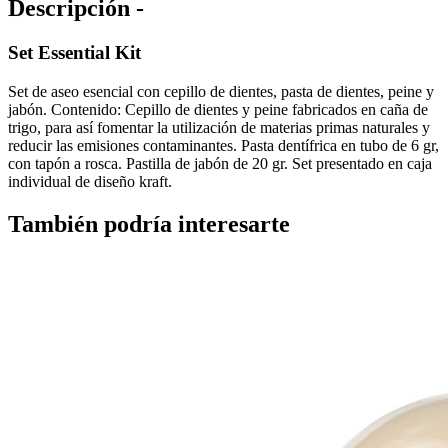
Descripción -
Set Essential Kit
Set de aseo esencial con cepillo de dientes, pasta de dientes, peine y
jabón. Contenido: Cepillo de dientes y peine fabricados en caña de
trigo, para así fomentar la utilización de materias primas naturales y
reducir las emisiones contaminantes. Pasta dentífrica en tubo de 6 gr,
con tapón a rosca. Pastilla de jabón de 20 gr. Set presentado en caja
individual de diseño kraft.
También podría interesarte