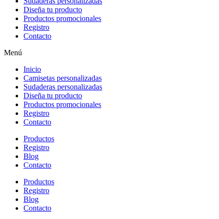
Sudaderas personalizadas
Diseña tu producto
Productos promocionales
Registro
Contacto
Menú
Inicio
Camisetas personalizadas
Sudaderas personalizadas
Diseña tu producto
Productos promocionales
Registro
Contacto
Productos
Registro
Blog
Contacto
Productos
Registro
Blog
Contacto