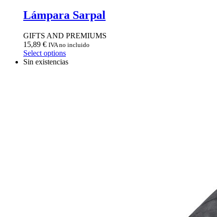
Lámpara Sarpal
GIFTS AND PREMIUMS
15,89
€
IVA no incluido
Select options
Sin existencias