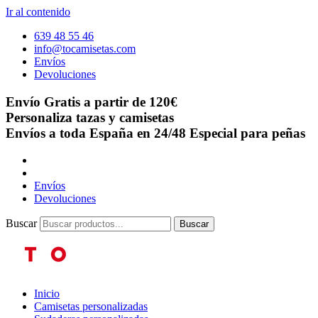
Ir al contenido
639 48 55 46
info@tocamisetas.com
Envíos
Devoluciones
Envío Gratis a partir de 120€
Personaliza tazas y camisetas
Envíos a toda España en 24/48
Especial para peñas
Envíos
Devoluciones
Buscar
Buscar
Inicio
Camisetas personalizadas