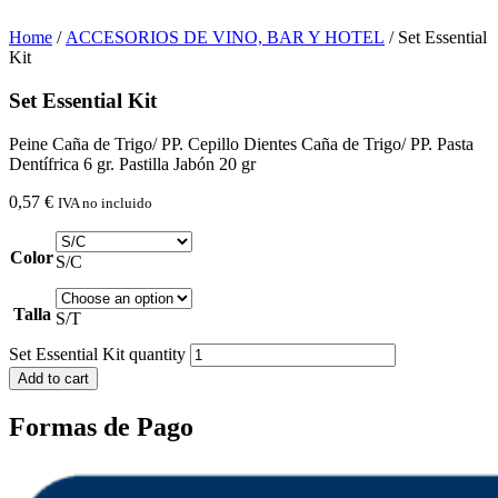
Home
/
ACCESORIOS DE VINO, BAR Y HOTEL
/ Set Essential
Kit
Set Essential Kit
Peine Caña de Trigo/ PP. Cepillo Dientes Caña de Trigo/ PP. Pasta
Dentífrica 6 gr. Pastilla Jabón 20 gr
0,57
€
IVA no incluido
Color
S/C
Talla
S/T
Set Essential Kit quantity
Add to cart
Formas de Pago