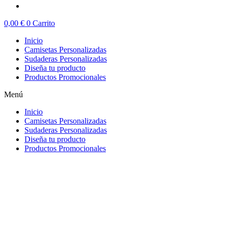
0,00
€
0
Carrito
Inicio
Camisetas Personalizadas
Sudaderas Personalizadas
Diseña tu producto
Productos Promocionales
Menú
Inicio
Camisetas Personalizadas
Sudaderas Personalizadas
Diseña tu producto
Productos Promocionales