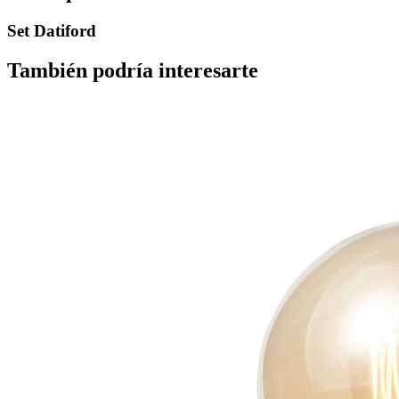
Set Datiford
También podría interesarte