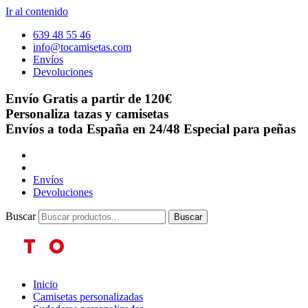
Ir al contenido
639 48 55 46
info@tocamisetas.com
Envíos
Devoluciones
Envío Gratis a partir de 120€
Personaliza tazas y camisetas
Envíos a toda España en 24/48
Especial para peñas
Envíos
Devoluciones
Buscar
Buscar
Inicio
Camisetas personalizadas