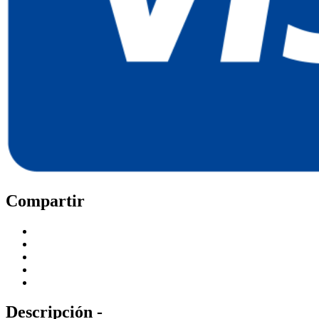
Compartir
Descripción -