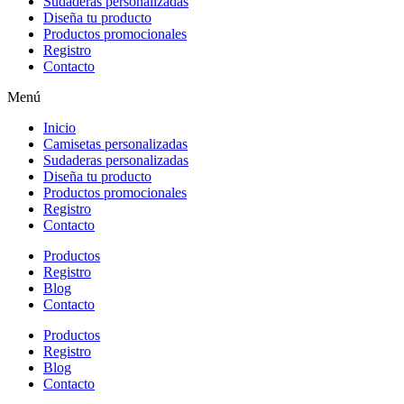
Sudaderas personalizadas
Diseña tu producto
Productos promocionales
Registro
Contacto
Menú
Inicio
Camisetas personalizadas
Sudaderas personalizadas
Diseña tu producto
Productos promocionales
Registro
Contacto
Productos
Registro
Blog
Contacto
Productos
Registro
Blog
Contacto