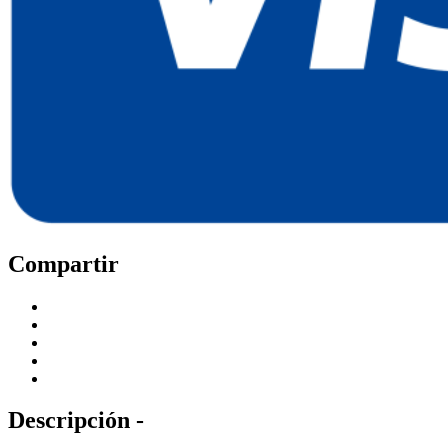
Compartir
Descripción -