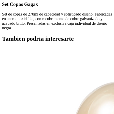
Set Copas Gagax
Set de copas de 270ml de capacidad y sofisticado diseño. Fabricadas
en acero inoxidable, con recubrimiento de cobre galvanizado y
acabado brillo. Presentadas en exclusiva caja individual de diseño
negra.
También podría interesarte