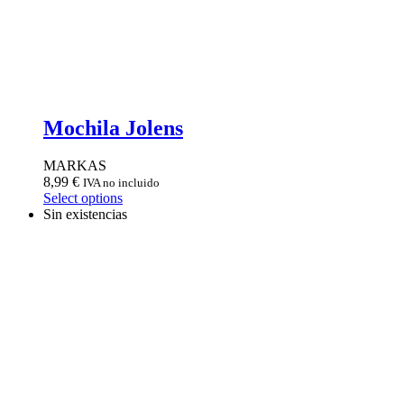
Mochila Jolens
MARKAS
8,99
€
IVA no incluido
Select options
Sin existencias