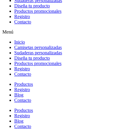
Sudaderas personalizadas
Diseña tu producto
Productos promocionales
Registro
Contacto
Menú
Inicio
Camisetas personalizadas
Sudaderas personalizadas
Diseña tu producto
Productos promocionales
Registro
Contacto
Productos
Registro
Blog
Contacto
Productos
Registro
Blog
Contacto