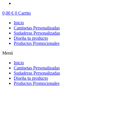
0,00
€
0
Carrito
Inicio
Camisetas Personalizadas
Sudaderas Personalizadas
Diseña tu producto
Productos Promocionales
Menú
Inicio
Camisetas Personalizadas
Sudaderas Personalizadas
Diseña tu producto
Productos Promocionales