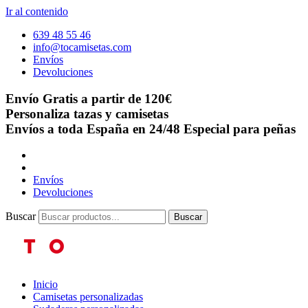
Ir al contenido
639 48 55 46
info@tocamisetas.com
Envíos
Devoluciones
Envío Gratis a partir de 120€
Personaliza tazas y camisetas
Envíos a toda España en 24/48
Especial para peñas
Envíos
Devoluciones
Buscar
Buscar
Inicio
Camisetas personalizadas