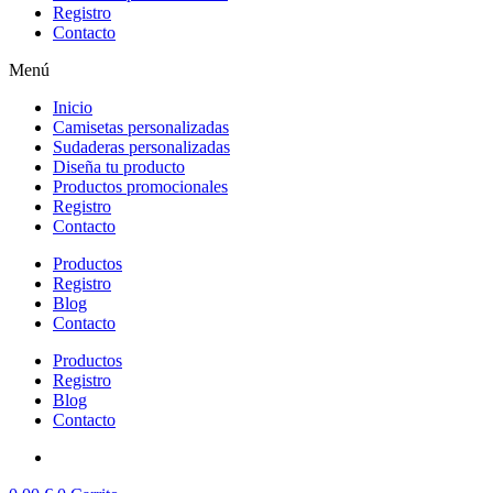
Registro
Contacto
Menú
Inicio
Camisetas personalizadas
Sudaderas personalizadas
Diseña tu producto
Productos promocionales
Registro
Contacto
Productos
Registro
Blog
Contacto
Productos
Registro
Blog
Contacto