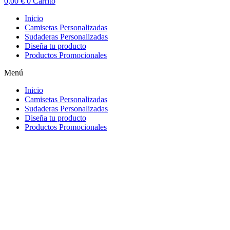
0,00
€
0
Carrito
Inicio
Camisetas Personalizadas
Sudaderas Personalizadas
Diseña tu producto
Productos Promocionales
Menú
Inicio
Camisetas Personalizadas
Sudaderas Personalizadas
Diseña tu producto
Productos Promocionales