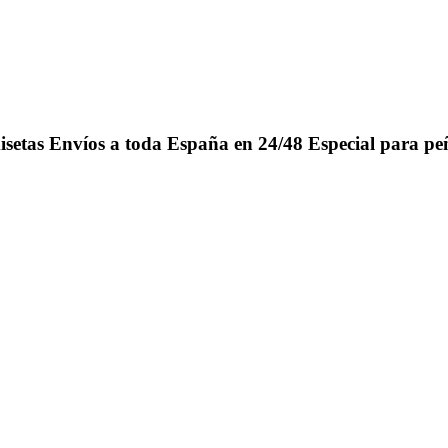
isetas
Envíos a toda España en 24/48
Especial para pe