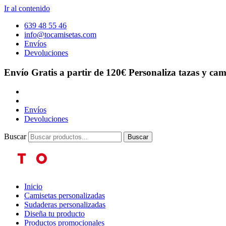
Ir al contenido
639 48 55 46
info@tocamisetas.com
Envíos
Devoluciones
Envío Gratis a partir de 120€
Personaliza tazas y cam
Envíos
Devoluciones
Buscar
Buscar
Inicio
Camisetas personalizadas
Sudaderas personalizadas
Diseña tu producto
Productos promocionales