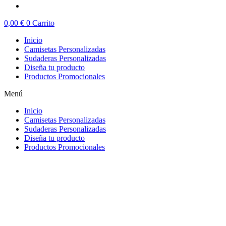
0,00
€
0
Carrito
Inicio
Camisetas Personalizadas
Sudaderas Personalizadas
Diseña tu producto
Productos Promocionales
Menú
Inicio
Camisetas Personalizadas
Sudaderas Personalizadas
Diseña tu producto
Productos Promocionales