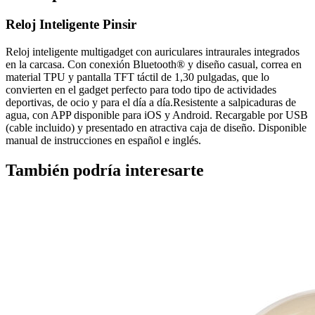
Reloj Inteligente Pinsir
Reloj inteligente multigadget con auriculares intraurales integrados
en la carcasa. Con conexión Bluetooth® y diseño casual, correa en
material TPU y pantalla TFT táctil de 1,30 pulgadas, que lo
convierten en el gadget perfecto para todo tipo de actividades
deportivas, de ocio y para el día a día.Resistente a salpicaduras de
agua, con APP disponible para iOS y Android. Recargable por USB
(cable incluido) y presentado en atractiva caja de diseño. Disponible
manual de instrucciones en español e inglés.
También podría interesarte