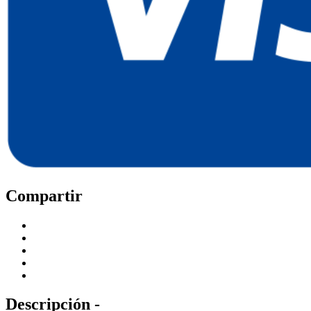
Compartir
Descripción -