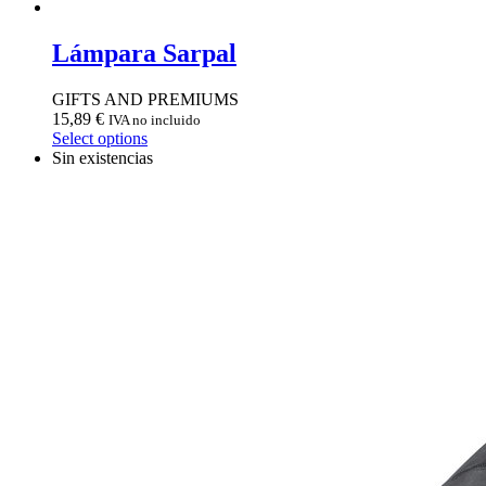
Lámpara Sarpal
GIFTS AND PREMIUMS
15,89
€
IVA no incluido
Select options
Sin existencias