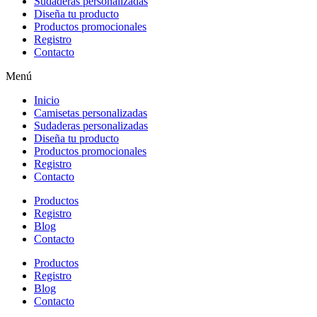
Sudaderas personalizadas
Diseña tu producto
Productos promocionales
Registro
Contacto
Menú
Inicio
Camisetas personalizadas
Sudaderas personalizadas
Diseña tu producto
Productos promocionales
Registro
Contacto
Productos
Registro
Blog
Contacto
Productos
Registro
Blog
Contacto