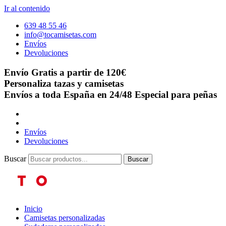
Ir al contenido
639 48 55 46
info@tocamisetas.com
Envíos
Devoluciones
Envío Gratis a partir de 120€
Personaliza tazas y camisetas
Envíos a toda España en 24/48
Especial para peñas
Envíos
Devoluciones
Buscar
Buscar
Inicio
Camisetas personalizadas