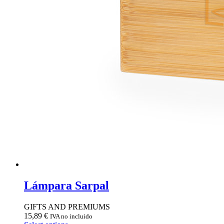
Lámpara Sarpal
GIFTS AND PREMIUMS
15,89
€
IVA no incluido