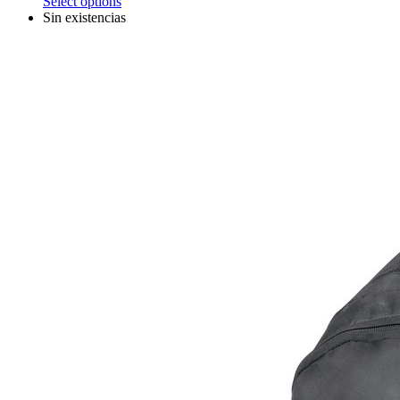
Select options
Sin existencias