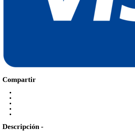
Compartir
Descripción -