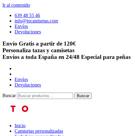
Ir al contenido
639 48 55 46
info@tocamisetas.com
Envíos
Devoluciones
Envío Gratis a partir de 120€
Personaliza tazas y camisetas
Envíos a toda España en 24/48
Especial para peñas
Envíos
Devoluciones
Buscar
Buscar
Inicio
Camisetas personalizadas