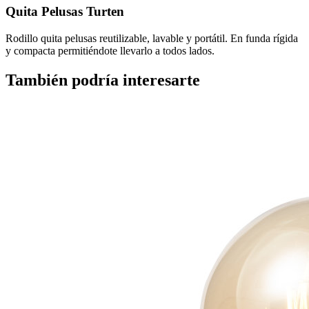
Quita Pelusas Turten
Rodillo quita pelusas reutilizable, lavable y portátil. En funda rígida
y compacta permitiéndote llevarlo a todos lados.
También podría interesarte