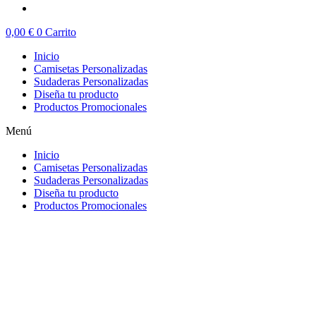
0,00
€
0
Carrito
Inicio
Camisetas Personalizadas
Sudaderas Personalizadas
Diseña tu producto
Productos Promocionales
Menú
Inicio
Camisetas Personalizadas
Sudaderas Personalizadas
Diseña tu producto
Productos Promocionales