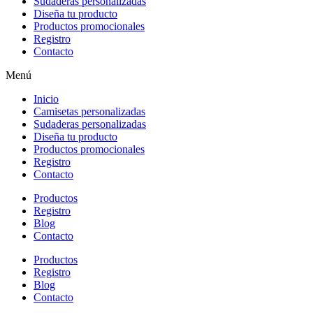
Sudaderas personalizadas
Diseña tu producto
Productos promocionales
Registro
Contacto
Menú
Inicio
Camisetas personalizadas
Sudaderas personalizadas
Diseña tu producto
Productos promocionales
Registro
Contacto
Productos
Registro
Blog
Contacto
Productos
Registro
Blog
Contacto