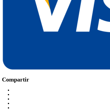
Compartir