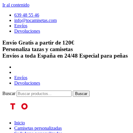
Ir al contenido
639 48 55 46
info@tocamisetas.com
Envíos
Devoluciones
Envío Gratis a partir de 120€
Personaliza tazas y camisetas
Envíos a toda España en 24/48
Especial para peñas
Envíos
Devoluciones
Buscar
Buscar
Inicio
Camisetas personalizadas