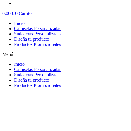
0,00
€
0
Carrito
Inicio
Camisetas Personalizadas
Sudaderas Personalizadas
Diseña tu producto
Productos Promocionales
Menú
Inicio
Camisetas Personalizadas
Sudaderas Personalizadas
Diseña tu producto
Productos Promocionales