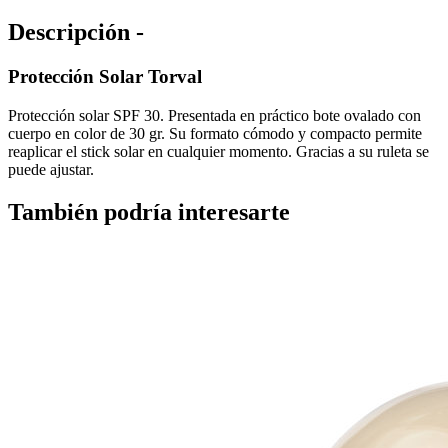
Descripción -
Protección Solar Torval
Protección solar SPF 30. Presentada en práctico bote ovalado con
cuerpo en color de 30 gr. Su formato cómodo y compacto permite
reaplicar el stick solar en cualquier momento. Gracias a su ruleta se
puede ajustar.
También podría interesarte