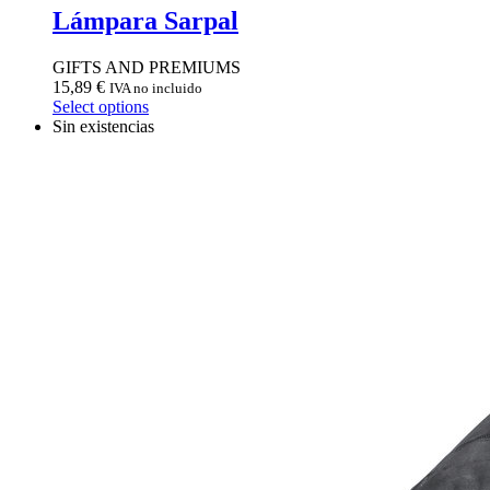
Lámpara Sarpal
GIFTS AND PREMIUMS
15,89
€
IVA no incluido
Select options
Sin existencias