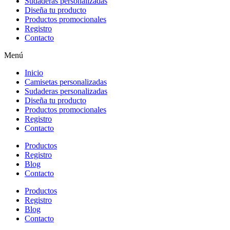
Sudaderas personalizadas
Diseña tu producto
Productos promocionales
Registro
Contacto
Menú
Inicio
Camisetas personalizadas
Sudaderas personalizadas
Diseña tu producto
Productos promocionales
Registro
Contacto
Productos
Registro
Blog
Contacto
Productos
Registro
Blog
Contacto