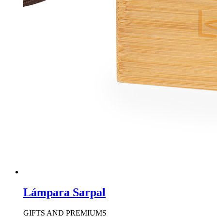
Lámpara Sarpal
GIFTS AND PREMIUMS