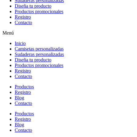
Sudaderas personalizadas
Diseña tu producto
Productos promocionales
Registro
Contacto
Menú
Inicio
Camisetas personalizadas
Sudaderas personalizadas
Diseña tu producto
Productos promocionales
Registro
Contacto
Productos
Registro
Blog
Contacto
Productos
Registro
Blog
Contacto