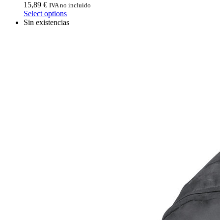
15,89
€
IVA no incluido
Select options
Sin existencias