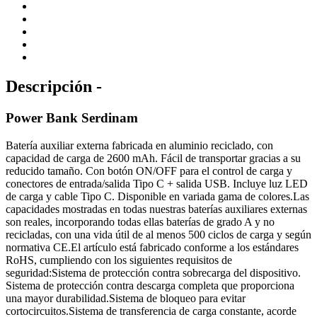
Descripción -
Power Bank Serdinam
Batería auxiliar externa fabricada en aluminio reciclado, con
capacidad de carga de 2600 mAh. Fácil de transportar gracias a su
reducido tamaño. Con botón ON/OFF para el control de carga y
conectores de entrada/salida Tipo C + salida USB. Incluye luz LED
de carga y cable Tipo C. Disponible en variada gama de colores.Las
capacidades mostradas en todas nuestras baterías auxiliares externas
son reales, incorporando todas ellas baterías de grado A y no
recicladas, con una vida útil de al menos 500 ciclos de carga y según
normativa CE.El artículo está fabricado conforme a los estándares
RoHS, cumpliendo con los siguientes requisitos de
seguridad:Sistema de protección contra sobrecarga del dispositivo.
Sistema de protección contra descarga completa que proporciona
una mayor durabilidad.Sistema de bloqueo para evitar
cortocircuitos.Sistema de transferencia de carga constante, acorde