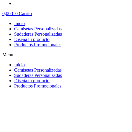
0,00
€
0
Carrito
Inicio
Camisetas Personalizadas
Sudaderas Personalizadas
Diseña tu producto
Productos Promocionales
Menú
Inicio
Camisetas Personalizadas
Sudaderas Personalizadas
Diseña tu producto
Productos Promocionales