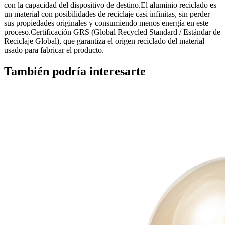
con la capacidad del dispositivo de destino.El aluminio reciclado es
un material con posibilidades de reciclaje casi infinitas, sin perder
sus propiedades originales y consumiendo menos energía en este
proceso.Certificación GRS (Global Recycled Standard / Estándar de
Reciclaje Global), que garantiza el origen reciclado del material
usado para fabricar el producto.
También podría interesarte