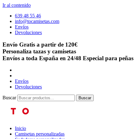
Ir al contenido
639 48 55 46
info@tocamisetas.com
Envíos
Devoluciones
Envío Gratis a partir de 120€
Personaliza tazas y camisetas
Envíos a toda España en 24/48
Especial para peñas
Envíos
Devoluciones
Buscar
Buscar
Inicio
Camisetas personalizadas