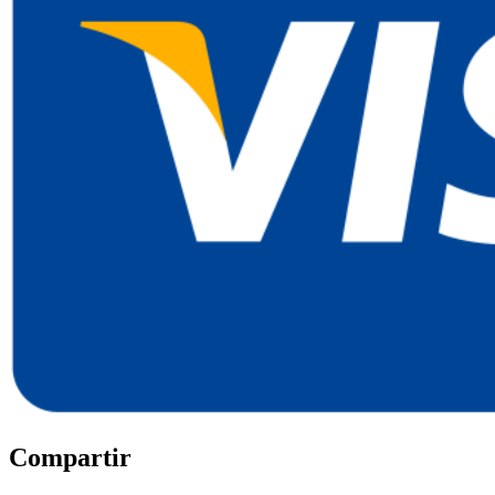
Compartir