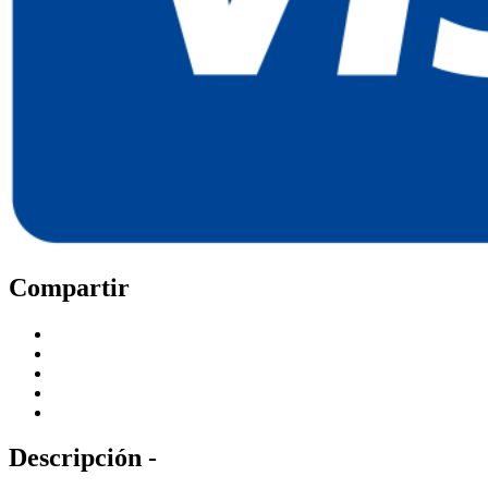
Compartir
Descripción -