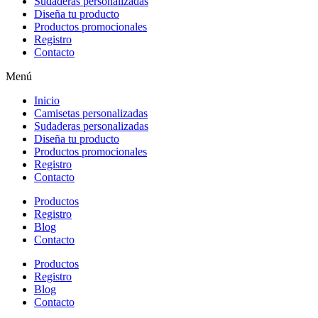
Sudaderas personalizadas
Diseña tu producto
Productos promocionales
Registro
Contacto
Menú
Inicio
Camisetas personalizadas
Sudaderas personalizadas
Diseña tu producto
Productos promocionales
Registro
Contacto
Productos
Registro
Blog
Contacto
Productos
Registro
Blog
Contacto