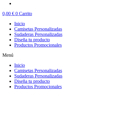
0,00
€
0
Carrito
Inicio
Camisetas Personalizadas
Sudaderas Personalizadas
Diseña tu producto
Productos Promocionales
Menú
Inicio
Camisetas Personalizadas
Sudaderas Personalizadas
Diseña tu producto
Productos Promocionales