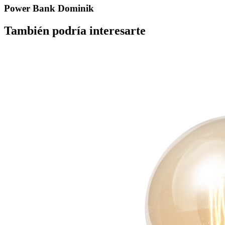
Power Bank Dominik
También podría interesarte