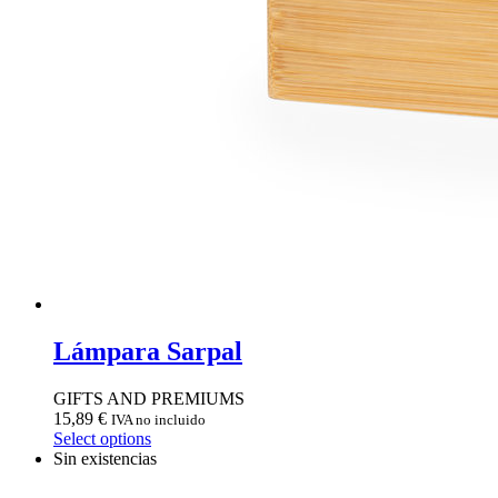
Lámpara Sarpal
GIFTS AND PREMIUMS
15,89
€
IVA no incluido
Select options
Sin existencias