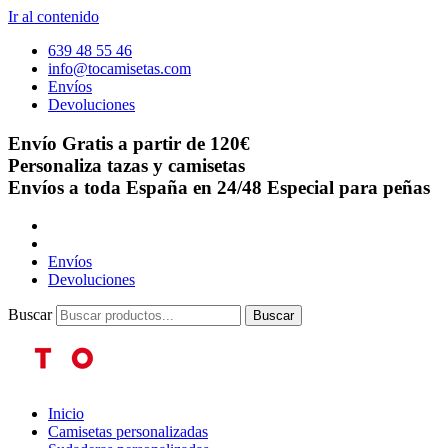
Ir al contenido
639 48 55 46
info@tocamisetas.com
Envíos
Devoluciones
Envío Gratis a partir de 120€
Personaliza tazas y camisetas
Envíos a toda España en 24/48
Especial para peñas
Envíos
Devoluciones
Buscar
Buscar
Inicio
Camisetas personalizadas