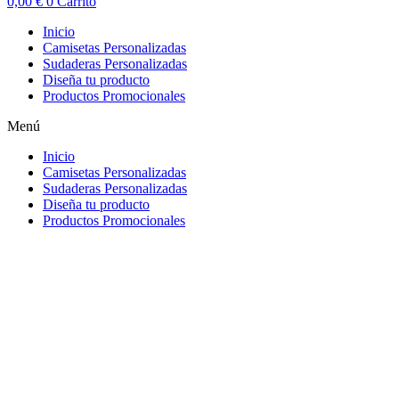
0,00
€
0
Carrito
Inicio
Camisetas Personalizadas
Sudaderas Personalizadas
Diseña tu producto
Productos Promocionales
Menú
Inicio
Camisetas Personalizadas
Sudaderas Personalizadas
Diseña tu producto
Productos Promocionales