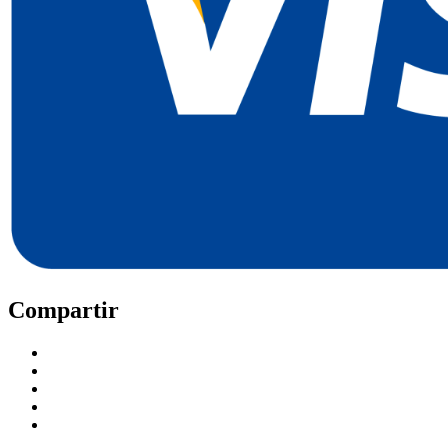
Compartir