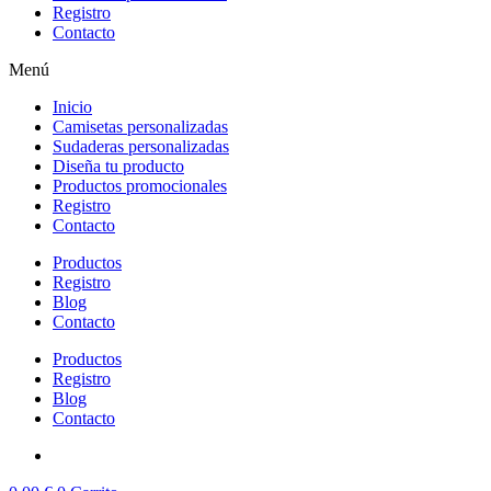
Registro
Contacto
Menú
Inicio
Camisetas personalizadas
Sudaderas personalizadas
Diseña tu producto
Productos promocionales
Registro
Contacto
Productos
Registro
Blog
Contacto
Productos
Registro
Blog
Contacto