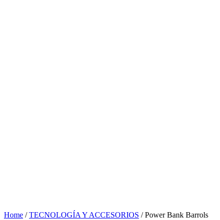
Home
/
TECNOLOGÍA Y ACCESORIOS
/ Power Bank Barrols