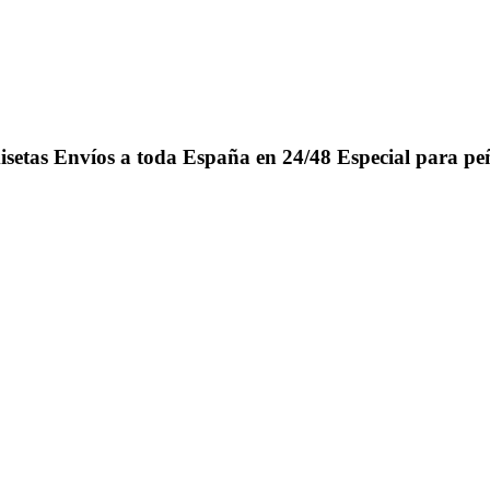
isetas
Envíos a toda España en 24/48
Especial para pe