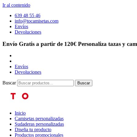
Ir al contenido
639 48 55 46
info@tocamisetas.com
Envíos
Devoluciones
Envío Gratis a partir de 120€
Personaliza tazas y cam
Envíos
Devoluciones
Buscar
Buscar
Inicio
Camisetas personalizadas
Sudaderas personalizadas
Diseña tu producto
Productos promocionales