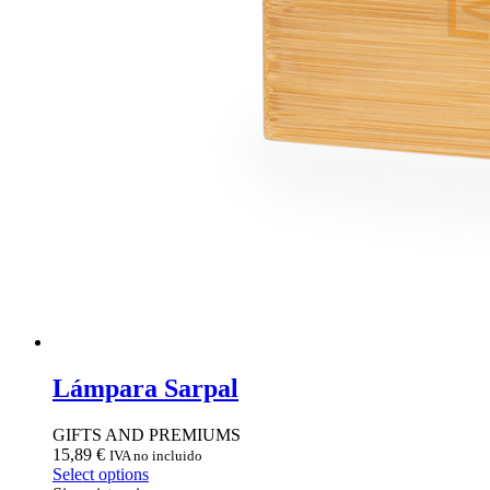
Lámpara Sarpal
GIFTS AND PREMIUMS
15,89
€
IVA no incluido
Select options