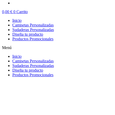
0,00
€
0
Carrito
Inicio
Camisetas Personalizadas
Sudaderas Personalizadas
Diseña tu producto
Productos Promocionales
Menú
Inicio
Camisetas Personalizadas
Sudaderas Personalizadas
Diseña tu producto
Productos Promocionales