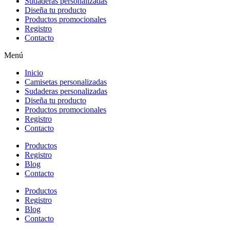
Sudaderas personalizadas
Diseña tu producto
Productos promocionales
Registro
Contacto
Menú
Inicio
Camisetas personalizadas
Sudaderas personalizadas
Diseña tu producto
Productos promocionales
Registro
Contacto
Productos
Registro
Blog
Contacto
Productos
Registro
Blog
Contacto