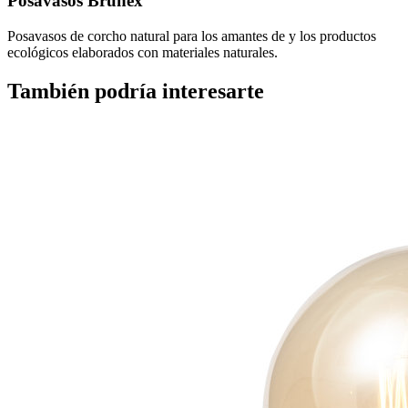
Posavasos Brunex
Posavasos de corcho natural para los amantes de y los productos
ecológicos elaborados con materiales naturales.
También podría interesarte