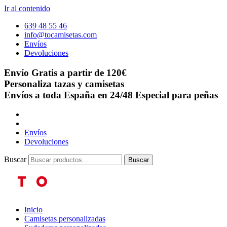
Ir al contenido
639 48 55 46
info@tocamisetas.com
Envíos
Devoluciones
Envío Gratis a partir de 120€
Personaliza tazas y camisetas
Envíos a toda España en 24/48
Especial para peñas
Envíos
Devoluciones
Buscar
Buscar
Inicio
Camisetas personalizadas