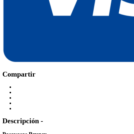
Compartir
Descripción -