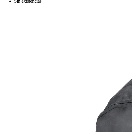
Sin existencias