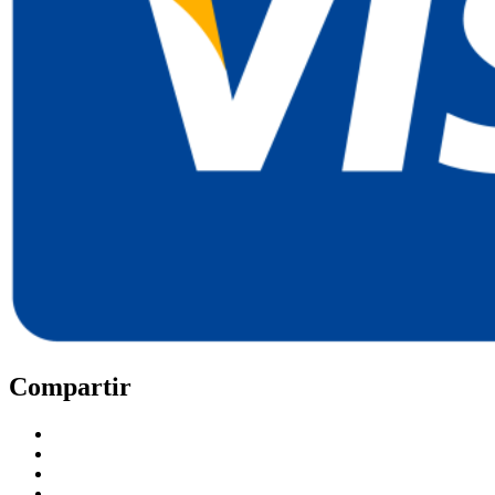
Compartir