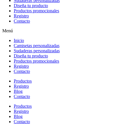
Sudaderas personalizadas
Diseña tu producto
Productos promocionales
Registro
Contacto
Menú
Inicio
Camisetas personalizadas
Sudaderas personalizadas
Diseña tu producto
Productos promocionales
Registro
Contacto
Productos
Registro
Blog
Contacto
Productos
Registro
Blog
Contacto