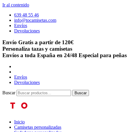
Ir al contenido
639 48 55 46
info@tocamisetas.com
Envíos
Devoluciones
Envío Gratis a partir de 120€
Personaliza tazas y camisetas
Envíos a toda España en 24/48
Especial para peñas
Envíos
Devoluciones
Buscar
Buscar
Inicio
Camisetas personalizadas