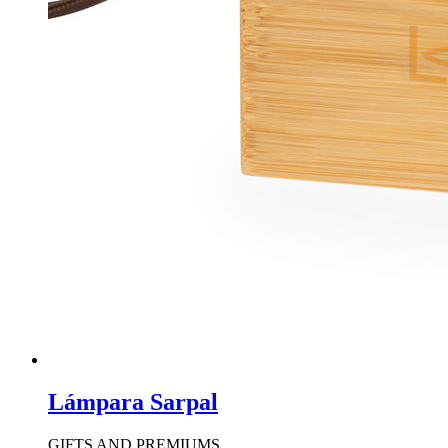
Lámpara Sarpal
GIFTS AND PREMIUMS