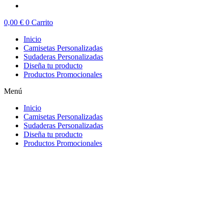
0,00
€
0
Carrito
Inicio
Camisetas Personalizadas
Sudaderas Personalizadas
Diseña tu producto
Productos Promocionales
Menú
Inicio
Camisetas Personalizadas
Sudaderas Personalizadas
Diseña tu producto
Productos Promocionales