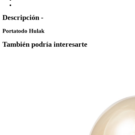
Descripción -
Portatodo Hulak
También podría interesarte