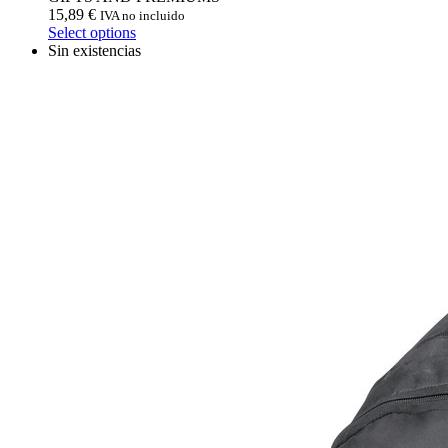
15,89
€
IVA no incluido
Select options
Sin existencias