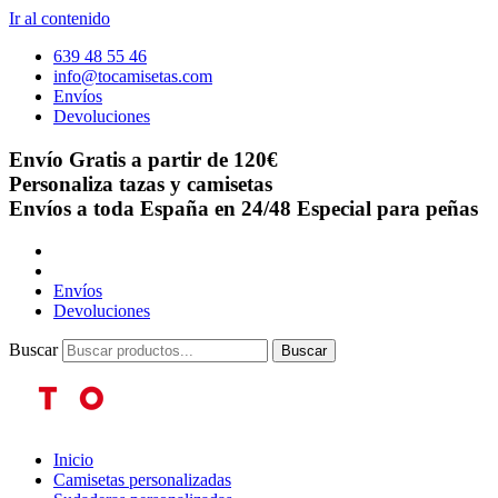
Ir al contenido
639 48 55 46
info@tocamisetas.com
Envíos
Devoluciones
Envío Gratis a partir de 120€
Personaliza tazas y camisetas
Envíos a toda España en 24/48
Especial para peñas
Envíos
Devoluciones
Buscar
Buscar
Inicio
Camisetas personalizadas