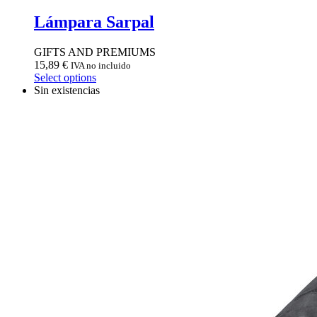
Lámpara Sarpal
GIFTS AND PREMIUMS
15,89
€
IVA no incluido
Select options
Sin existencias