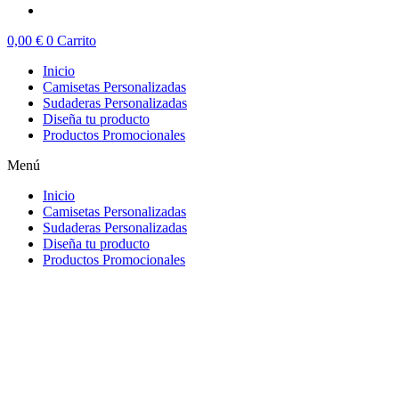
0,00
€
0
Carrito
Inicio
Camisetas Personalizadas
Sudaderas Personalizadas
Diseña tu producto
Productos Promocionales
Menú
Inicio
Camisetas Personalizadas
Sudaderas Personalizadas
Diseña tu producto
Productos Promocionales