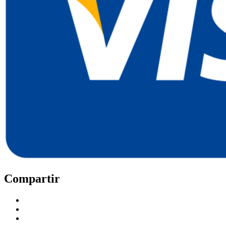
Compartir