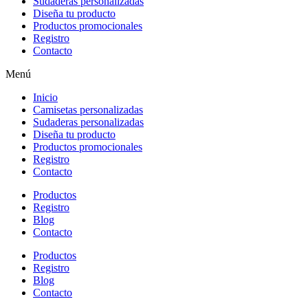
Sudaderas personalizadas
Diseña tu producto
Productos promocionales
Registro
Contacto
Menú
Inicio
Camisetas personalizadas
Sudaderas personalizadas
Diseña tu producto
Productos promocionales
Registro
Contacto
Productos
Registro
Blog
Contacto
Productos
Registro
Blog
Contacto