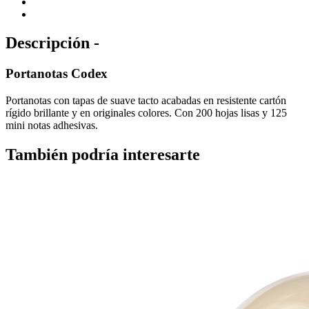
Descripción -
Portanotas Codex
Portanotas con tapas de suave tacto acabadas en resistente cartón
rígido brillante y en originales colores. Con 200 hojas lisas y 125
mini notas adhesivas.
También podría interesarte