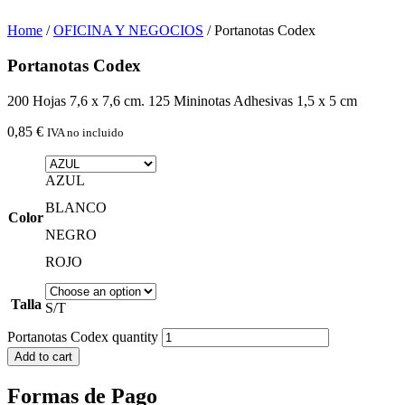
Home
/
OFICINA Y NEGOCIOS
/ Portanotas Codex
Portanotas Codex
200 Hojas 7,6 x 7,6 cm. 125 Mininotas Adhesivas 1,5 x 5 cm
0,85
€
IVA no incluido
AZUL
BLANCO
Color
NEGRO
ROJO
Talla
S/T
Portanotas Codex quantity
Add to cart
Formas de Pago