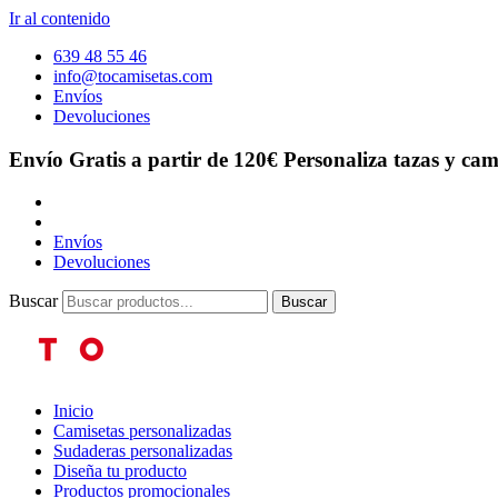
Ir al contenido
639 48 55 46
info@tocamisetas.com
Envíos
Devoluciones
Envío Gratis a partir de 120€
Personaliza tazas y cam
Envíos
Devoluciones
Buscar
Buscar
Inicio
Camisetas personalizadas
Sudaderas personalizadas
Diseña tu producto
Productos promocionales