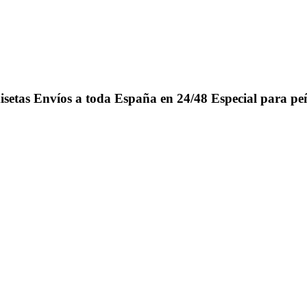
isetas
Envíos a toda España en 24/48
Especial para pe