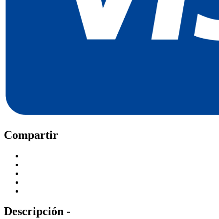
Compartir
Descripción -