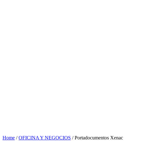
Home
/
OFICINA Y NEGOCIOS
/ Portadocumentos Xenac