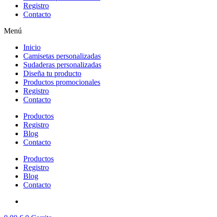
Registro
Contacto
Menú
Inicio
Camisetas personalizadas
Sudaderas personalizadas
Diseña tu producto
Productos promocionales
Registro
Contacto
Productos
Registro
Blog
Contacto
Productos
Registro
Blog
Contacto