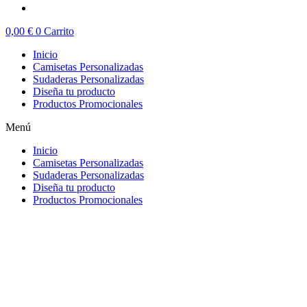
0,00
€
0
Carrito
Inicio
Camisetas Personalizadas
Sudaderas Personalizadas
Diseña tu producto
Productos Promocionales
Menú
Inicio
Camisetas Personalizadas
Sudaderas Personalizadas
Diseña tu producto
Productos Promocionales