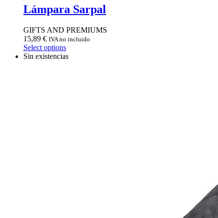
Lámpara Sarpal
GIFTS AND PREMIUMS
15,89
€
IVA no incluido
Select options
Sin existencias