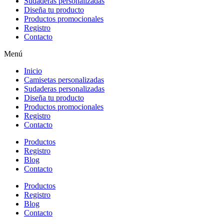
Sudaderas personalizadas
Diseña tu producto
Productos promocionales
Registro
Contacto
Menú
Inicio
Camisetas personalizadas
Sudaderas personalizadas
Diseña tu producto
Productos promocionales
Registro
Contacto
Productos
Registro
Blog
Contacto
Productos
Registro
Blog
Contacto