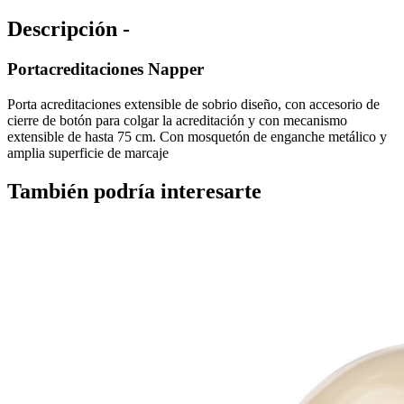
Descripción -
Portacreditaciones Napper
Porta acreditaciones extensible de sobrio diseño, con accesorio de
cierre de botón para colgar la acreditación y con mecanismo
extensible de hasta 75 cm. Con mosquetón de enganche metálico y
amplia superficie de marcaje
También podría interesarte