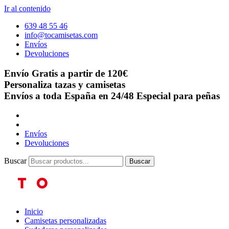
Ir al contenido
639 48 55 46
info@tocamisetas.com
Envíos
Devoluciones
Envío Gratis a partir de 120€
Personaliza tazas y camisetas
Envíos a toda España en 24/48
Especial para peñas
Envíos
Devoluciones
Buscar
Buscar
Inicio
Camisetas personalizadas