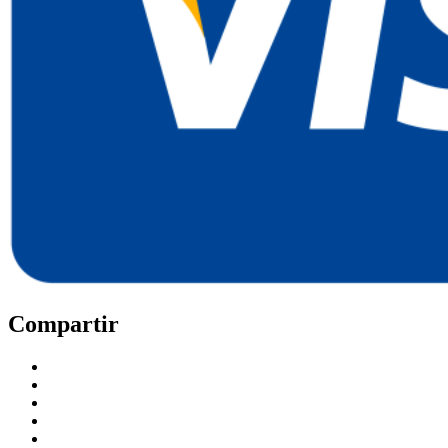
Compartir