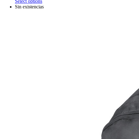
Select options
Sin existencias