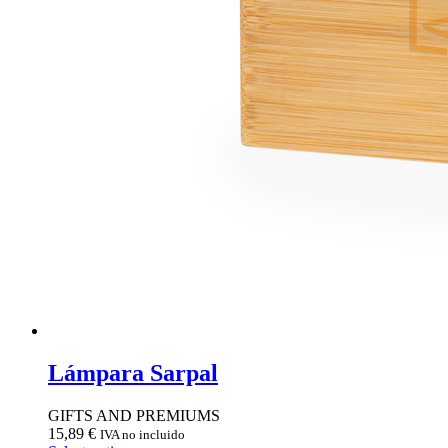
Lámpara Sarpal
GIFTS AND PREMIUMS
15,89
€
IVA no incluido