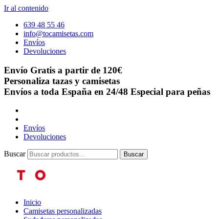
Ir al contenido
639 48 55 46
info@tocamisetas.com
Envíos
Devoluciones
Envío Gratis a partir de 120€
Personaliza tazas y camisetas
Envíos a toda España en 24/48
Especial para peñas
Envíos
Devoluciones
Buscar
Buscar
Inicio
Camisetas personalizadas