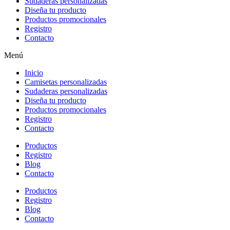
Sudaderas personalizadas
Diseña tu producto
Productos promocionales
Registro
Contacto
Menú
Inicio
Camisetas personalizadas
Sudaderas personalizadas
Diseña tu producto
Productos promocionales
Registro
Contacto
Productos
Registro
Blog
Contacto
Productos
Registro
Blog
Contacto