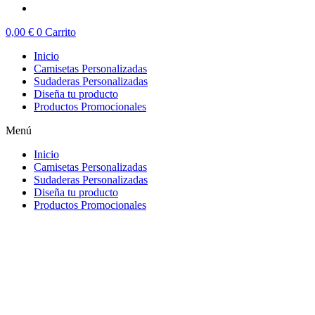
0,00
€
0
Carrito
Inicio
Camisetas Personalizadas
Sudaderas Personalizadas
Diseña tu producto
Productos Promocionales
Menú
Inicio
Camisetas Personalizadas
Sudaderas Personalizadas
Diseña tu producto
Productos Promocionales