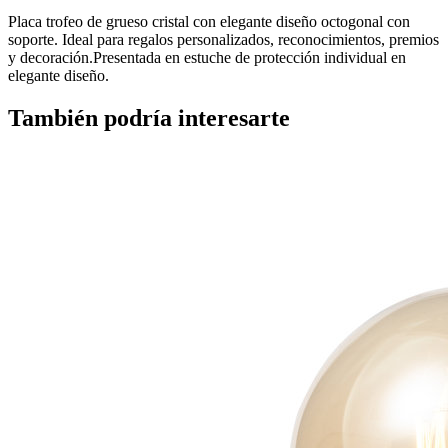
Placa trofeo de grueso cristal con elegante diseño octogonal con
soporte. Ideal para regalos personalizados, reconocimientos, premios
y decoración.Presentada en estuche de protección individual en
elegante diseño.
También podría interesarte