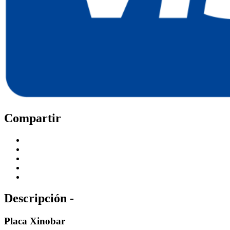
Compartir
Descripción -
Placa Xinobar