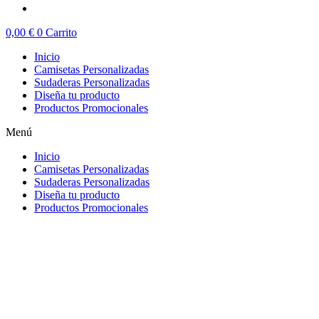
0,00
€
0
Carrito
Inicio
Camisetas Personalizadas
Sudaderas Personalizadas
Diseña tu producto
Productos Promocionales
Menú
Inicio
Camisetas Personalizadas
Sudaderas Personalizadas
Diseña tu producto
Productos Promocionales