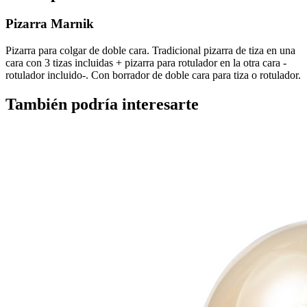
Pizarra Marnik
Pizarra para colgar de doble cara. Tradicional pizarra de tiza en una
cara con 3 tizas incluidas + pizarra para rotulador en la otra cara -
rotulador incluido-. Con borrador de doble cara para tiza o rotulador.
También podría interesarte