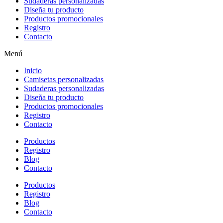
Sudaderas personalizadas
Diseña tu producto
Productos promocionales
Registro
Contacto
Menú
Inicio
Camisetas personalizadas
Sudaderas personalizadas
Diseña tu producto
Productos promocionales
Registro
Contacto
Productos
Registro
Blog
Contacto
Productos
Registro
Blog
Contacto