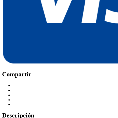
Compartir
Descripción -