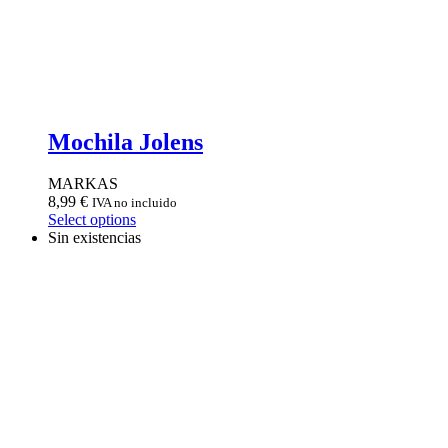
Mochila Jolens
MARKAS
8,99
€
IVA no incluido
Select options
Sin existencias