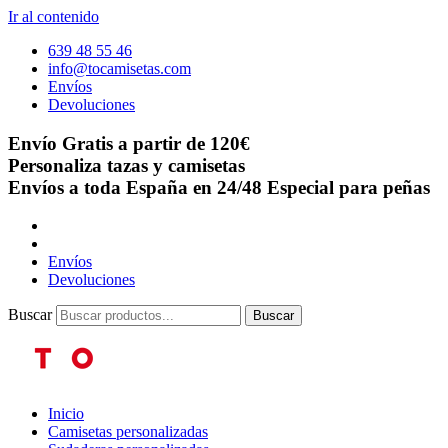
Ir al contenido
639 48 55 46
info@tocamisetas.com
Envíos
Devoluciones
Envío Gratis a partir de 120€
Personaliza tazas y camisetas
Envíos a toda España en 24/48
Especial para peñas
Envíos
Devoluciones
Buscar
Buscar
Inicio
Camisetas personalizadas