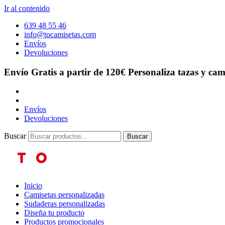
Ir al contenido
639 48 55 46
info@tocamisetas.com
Envíos
Devoluciones
Envío Gratis a partir de 120€
Personaliza tazas y cam
Envíos
Devoluciones
Buscar
Buscar
Inicio
Camisetas personalizadas
Sudaderas personalizadas
Diseña tu producto
Productos promocionales