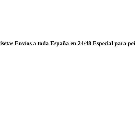
isetas
Envíos a toda España en 24/48
Especial para pe