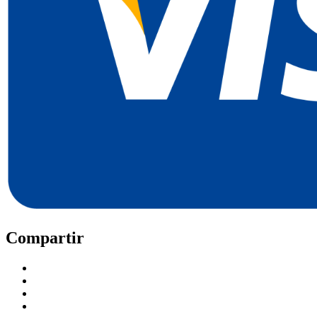
Compartir