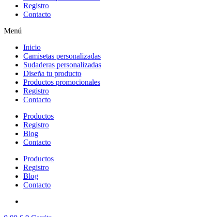
Registro
Contacto
Menú
Inicio
Camisetas personalizadas
Sudaderas personalizadas
Diseña tu producto
Productos promocionales
Registro
Contacto
Productos
Registro
Blog
Contacto
Productos
Registro
Blog
Contacto