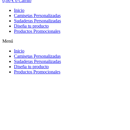
0,00
€
0
Carrito
Inicio
Camisetas Personalizadas
Sudaderas Personalizadas
Diseña tu producto
Productos Promocionales
Menú
Inicio
Camisetas Personalizadas
Sudaderas Personalizadas
Diseña tu producto
Productos Promocionales