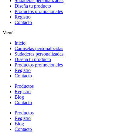
Sudaderas personalizadas
Diseña tu producto
Productos promocionales
Registro
Contacto
Menú
Inicio
Camisetas personalizadas
Sudaderas personalizadas
Diseña tu producto
Productos promocionales
Registro
Contacto
Productos
Registro
Blog
Contacto
Productos
Registro
Blog
Contacto