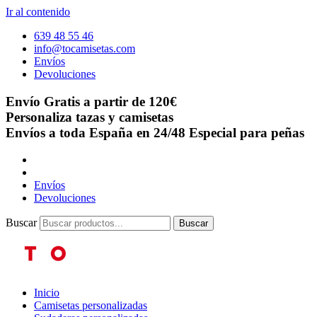
Ir al contenido
639 48 55 46
info@tocamisetas.com
Envíos
Devoluciones
Envío Gratis a partir de 120€
Personaliza tazas y camisetas
Envíos a toda España en 24/48
Especial para peñas
Envíos
Devoluciones
Buscar
Buscar
Inicio
Camisetas personalizadas