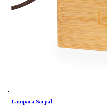
Lámpara Sarpal