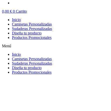
0,00
€
0
Carrito
Inicio
Camisetas Personalizadas
Sudaderas Personalizadas
Diseña tu producto
Productos Promocionales
Menú
Inicio
Camisetas Personalizadas
Sudaderas Personalizadas
Diseña tu producto
Productos Promocionales