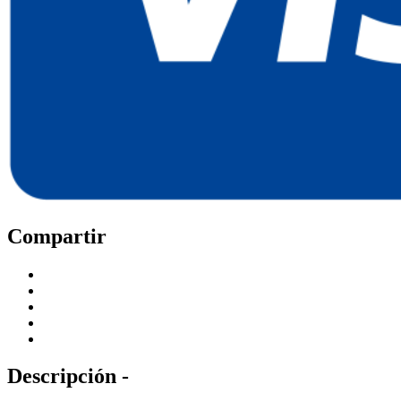
Compartir
Descripción -