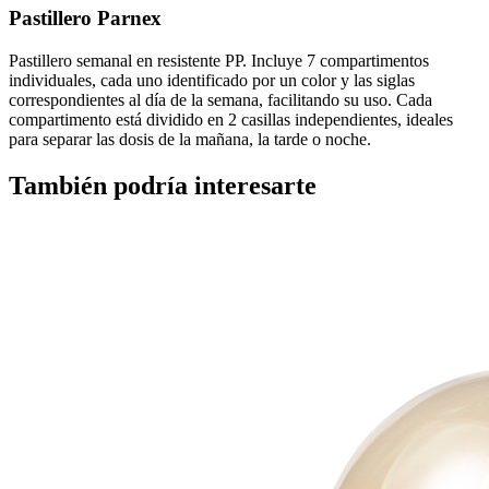
Pastillero Parnex
Pastillero semanal en resistente PP. Incluye 7 compartimentos
individuales, cada uno identificado por un color y las siglas
correspondientes al día de la semana, facilitando su uso. Cada
compartimento está dividido en 2 casillas independientes, ideales
para separar las dosis de la mañana, la tarde o noche.
También podría interesarte