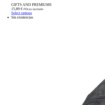
GIFTS AND PREMIUMS
15,89
€
IVA no incluido
Select options
Sin existencias