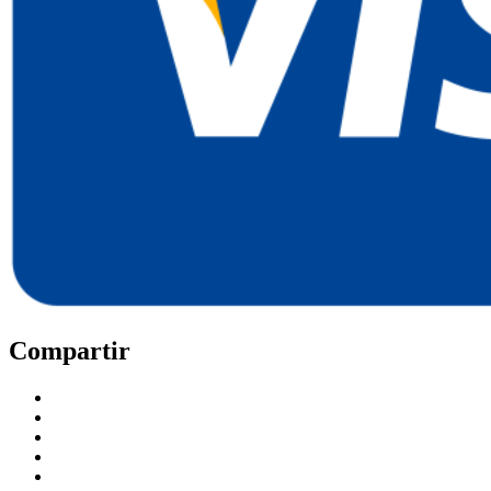
Compartir