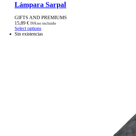
Lámpara Sarpal
GIFTS AND PREMIUMS
15,89
€
IVA no incluido
Select options
Sin existencias