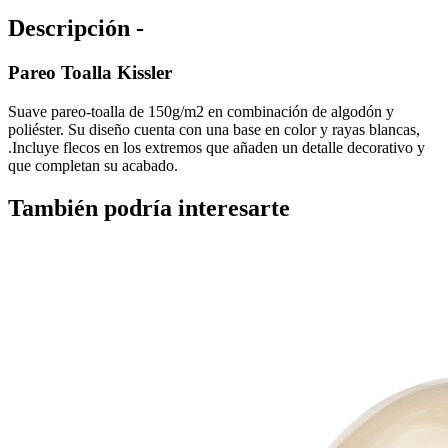
Descripción -
Pareo Toalla Kissler
Suave pareo-toalla de 150g/m2 en combinación de algodón y
poliéster. Su diseño cuenta con una base en color y rayas blancas,
.Incluye flecos en los extremos que añaden un detalle decorativo y
que completan su acabado.
También podría interesarte