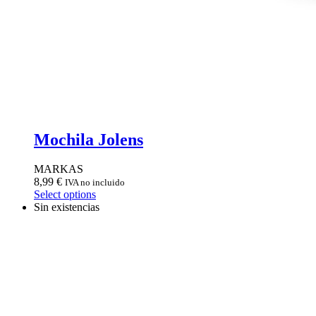
Mochila Jolens
MARKAS
8,99
€
IVA no incluido
Select options
Sin existencias