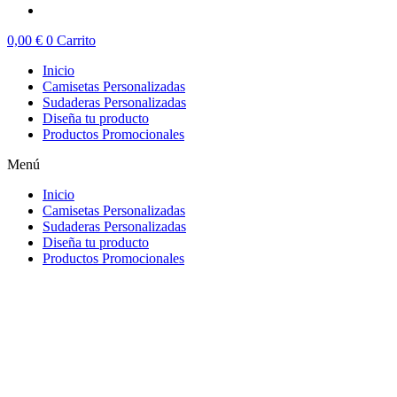
0,00
€
0
Carrito
Inicio
Camisetas Personalizadas
Sudaderas Personalizadas
Diseña tu producto
Productos Promocionales
Menú
Inicio
Camisetas Personalizadas
Sudaderas Personalizadas
Diseña tu producto
Productos Promocionales