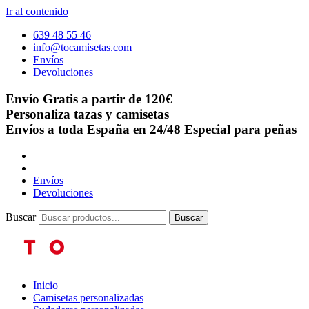
Ir al contenido
639 48 55 46
info@tocamisetas.com
Envíos
Devoluciones
Envío Gratis a partir de 120€
Personaliza tazas y camisetas
Envíos a toda España en 24/48
Especial para peñas
Envíos
Devoluciones
Buscar
Buscar
Inicio
Camisetas personalizadas