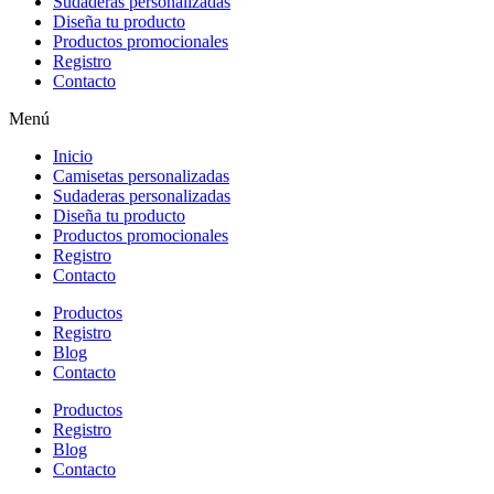
Sudaderas personalizadas
Diseña tu producto
Productos promocionales
Registro
Contacto
Menú
Inicio
Camisetas personalizadas
Sudaderas personalizadas
Diseña tu producto
Productos promocionales
Registro
Contacto
Productos
Registro
Blog
Contacto
Productos
Registro
Blog
Contacto