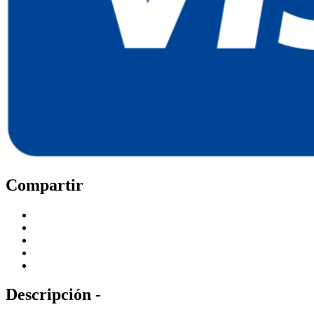
Compartir
Descripción -