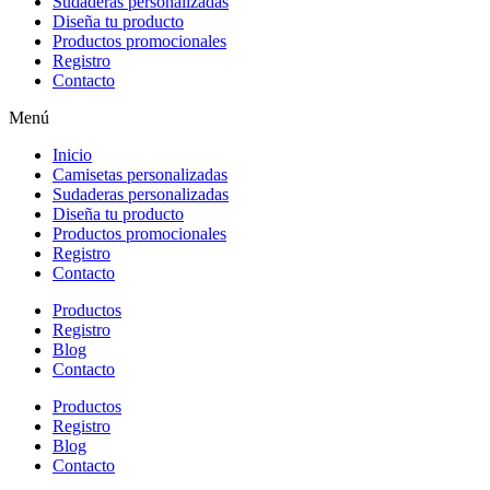
Sudaderas personalizadas
Diseña tu producto
Productos promocionales
Registro
Contacto
Menú
Inicio
Camisetas personalizadas
Sudaderas personalizadas
Diseña tu producto
Productos promocionales
Registro
Contacto
Productos
Registro
Blog
Contacto
Productos
Registro
Blog
Contacto