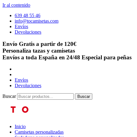
Ir al contenido
639 48 55 46
info@tocamisetas.com
Envíos
Devoluciones
Envío Gratis a partir de 120€
Personaliza tazas y camisetas
Envíos a toda España en 24/48
Especial para peñas
Envíos
Devoluciones
Buscar
Buscar
Inicio
Camisetas personalizadas