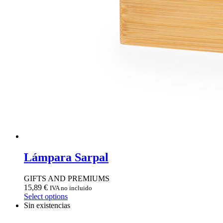
Lámpara Sarpal
GIFTS AND PREMIUMS
15,89
€
IVA no incluido
Select options
Sin existencias