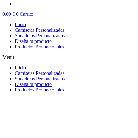
0,00
€
0
Carrito
Inicio
Camisetas Personalizadas
Sudaderas Personalizadas
Diseña tu producto
Productos Promocionales
Menú
Inicio
Camisetas Personalizadas
Sudaderas Personalizadas
Diseña tu producto
Productos Promocionales