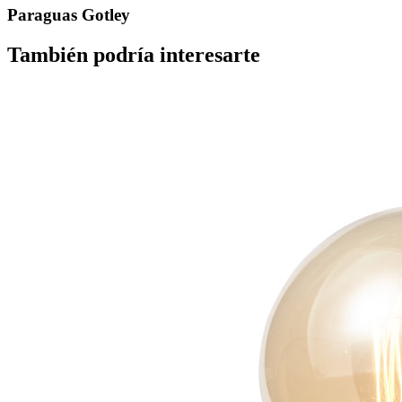
Paraguas Gotley
También podría interesarte